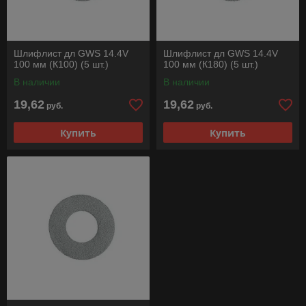
Шлифлист дл GWS 14.4V
Шлифлист дл GWS 14.4V
100 мм (К100) (5 шт.)
100 мм (К180) (5 шт.)
В наличии
В наличии
19,62
19,62
руб.
руб.
Купить
Купить