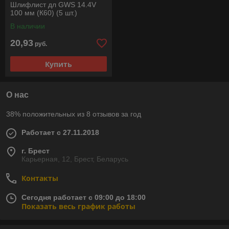
Шлифлист дл GWS 14.4V
100 мм (К60) (5 шт.)
В наличии
20,93
руб.
Купить
О нас
38% положительных из 8 отзывов за год
Работает с 27.11.2018
г. Брест
Карьерная, 12, Брест, Беларусь
Контакты
Сегодня работает с 09:00 до 18:00
Показать весь график работы