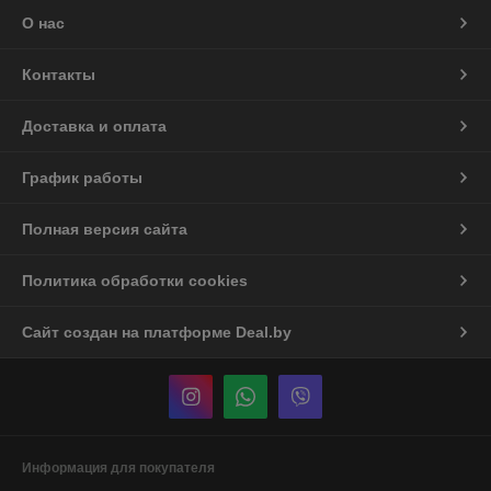
О нас
Контакты
Доставка и оплата
График работы
Полная версия сайта
Политика обработки cookies
Сайт создан на платформе Deal.by
Информация для покупателя