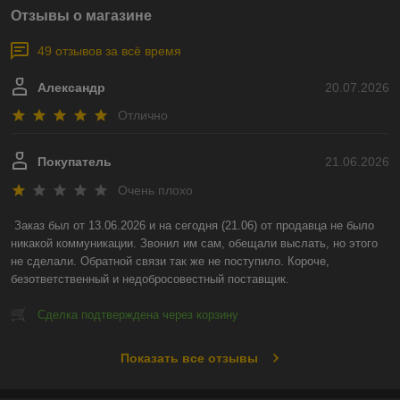
Отзывы о магазине
49 отзывов за всё время
Александр
20.07.2026
Отлично
Покупатель
21.06.2026
Очень плохо
Заказ был от 13.06.2026 и на сегодня (21.06) от продавца не было 
никакой коммуникации. Звонил им сам, обещали выслать, но этого 
не сделали. Обратной связи так же не поступило. Короче, 
безответственный и недобросовестный поставщик.
Сделка подтверждена через корзину
Показать все отзывы