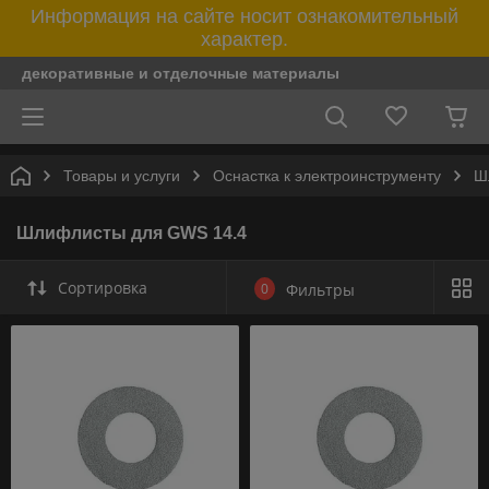
Информация на сайте носит ознакомительный
характер.
декоративные и отделочные материалы
Товары и услуги
Оснастка к электроинструменту
Ш
Шлифлисты для GWS 14.4
Сортировка
0
Фильтры