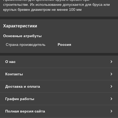
строительстве. Их использование допускается для бруса или
круглых бревен диаметром не менее 100 мм
Характеристики
Основные атрибуты
Страна производитель
Россия
О нас
Контакты
Доставка и оплата
График работы
Полная версия сайта