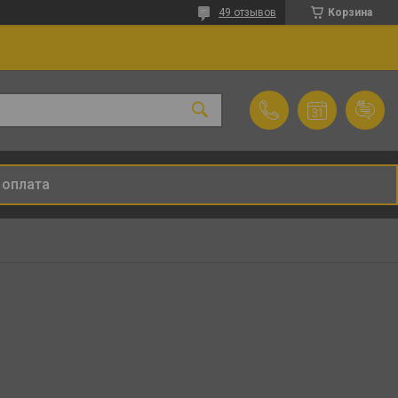
49 отзывов
Корзина
 оплата