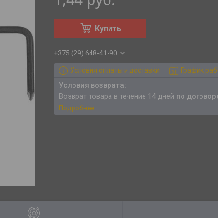
Купить
+375 (29) 648-41-90
Условия оплаты и доставки
График ра
возврат товара в течение 14 дней
по договор
Подробнее