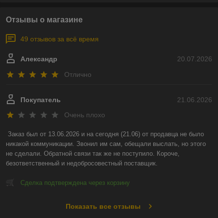
Отзывы о магазине
49 отзывов за всё время
Александр
20.07.2026
Отлично
Покупатель
21.06.2026
Очень плохо
Заказ был от 13.06.2026 и на сегодня (21.06) от продавца не было 
никакой коммуникации. Звонил им сам, обещали выслать, но этого 
не сделали. Обратной связи так же не поступило. Короче, 
безответственный и недобросовестный поставщик.
Сделка подтверждена через корзину
Показать все отзывы