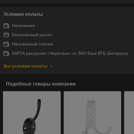
Условия оплаты
Наличными
Безналичный расчет
Наложенный платеж
КАРТА рассрочки «Черепаха» от ЗАО Банк ВТБ (Беларусь)
Все условия оплаты
Подобные товары компании