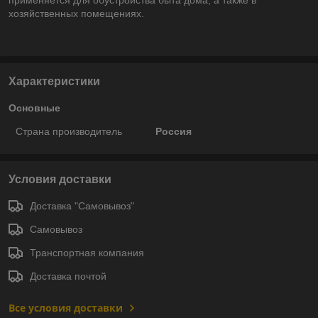
хозяйственных помещениях.
Характеристики
Основные
Страна производитель
Россия
Условия доставки
Доставка "Самовывоз"
Самовывоз
Транспортная компания
Доставка почтой
Все условия доставки