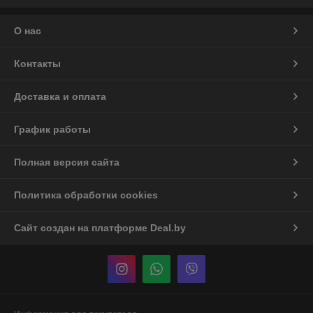
О нас
Контакты
Доставка и оплата
График работы
Полная версия сайта
Политика обработки cookies
Сайт создан на платформе Deal.by