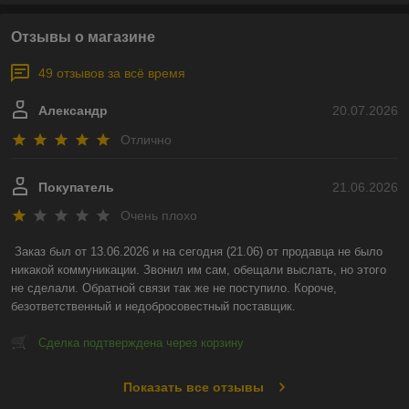
Отзывы о магазине
49 отзывов за всё время
Александр
20.07.2026
Отлично
Покупатель
21.06.2026
Очень плохо
Заказ был от 13.06.2026 и на сегодня (21.06) от продавца не было 
никакой коммуникации. Звонил им сам, обещали выслать, но этого 
не сделали. Обратной связи так же не поступило. Короче, 
безответственный и недобросовестный поставщик.
Сделка подтверждена через корзину
Показать все отзывы