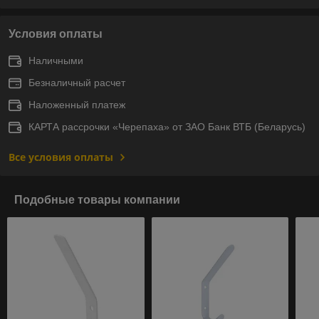
Условия оплаты
Наличными
Безналичный расчет
Наложенный платеж
КАРТА рассрочки «Черепаха» от ЗАО Банк ВТБ (Беларусь)
Все условия оплаты
Подобные товары компании