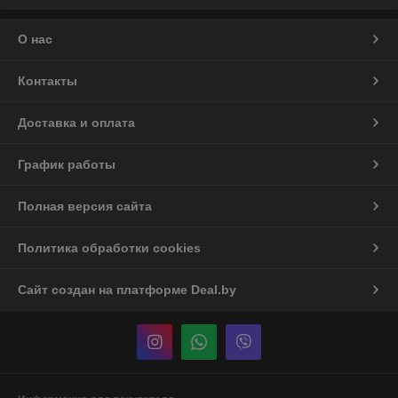
О нас
Контакты
Доставка и оплата
График работы
Полная версия сайта
Политика обработки cookies
Сайт создан на платформе Deal.by