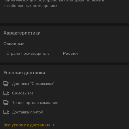
хозяйственных помещениях.
Характеристики
Основные
Страна производитель
Россия
Условия доставки
Доставка "Самовывоз"
Самовывоз
Транспортная компания
Доставка почтой
Все условия доставки