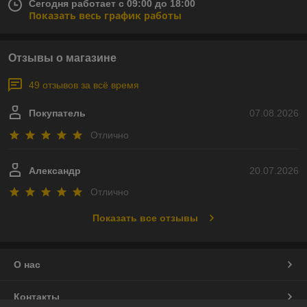
Сегодня работает с 09:00 до 18:00
Показать весь график работы
Отзывы о магазине
49 отзывов за всё время
Покупатель
07.08.2026
Отлично
Александр
20.07.2026
Отлично
Показать все отзывы
О нас
Контакты