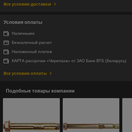
Все условия доставки
Условия оплаты
Наличными
Безналичный расчет
Наложенный платеж
КАРТА рассрочки «Черепаха» от ЗАО Банк ВТБ (Беларусь)
Все условия оплаты
Подобные товары компании