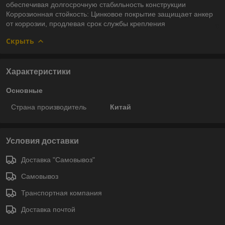
обеспечивая долгосрочную стабильность конструкции
Коррозионная стойкость: Цинковое покрытие защищает анкер
от коррозии, продлевая срок службы крепления
Скрыть
Характеристики
Основные
Страна производитель
Китай
Условия доставки
Доставка "Самовывоз"
Самовывоз
Транспортная компания
Доставка почтой