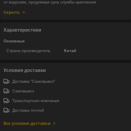
от коррозии, продлевая срок службы крепления
Скрыть
Характеристики
Основные
Страна производитель
Китай
Условия доставки
Доставка "Самовывоз"
Самовывоз
Транспортная компания
Доставка почтой
Все условия доставки