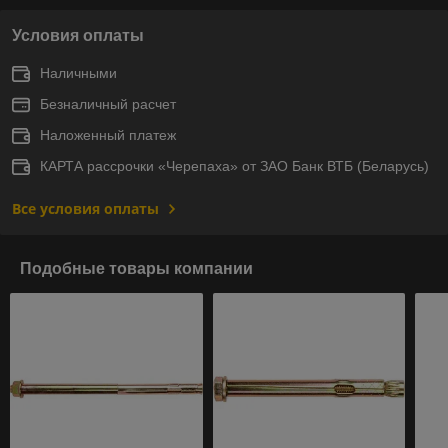
Условия оплаты
Наличными
Безналичный расчет
Наложенный платеж
КАРТА рассрочки «Черепаха» от ЗАО Банк ВТБ (Беларусь)
Все условия оплаты
Подобные товары компании