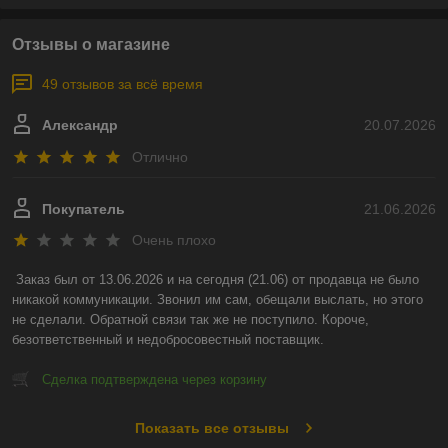
Отзывы о магазине
49 отзывов за всё время
Александр
20.07.2026
Отлично
Покупатель
21.06.2026
Очень плохо
Заказ был от 13.06.2026 и на сегодня (21.06) от продавца не было 
никакой коммуникации. Звонил им сам, обещали выслать, но этого 
не сделали. Обратной связи так же не поступило. Короче, 
безответственный и недобросовестный поставщик.
Сделка подтверждена через корзину
Показать все отзывы