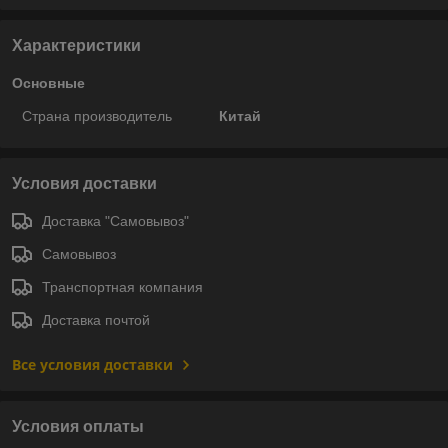
Характеристики
Основные
Страна производитель
Китай
Условия доставки
Доставка "Самовывоз"
Самовывоз
Транспортная компания
Доставка почтой
Все условия доставки
Условия оплаты