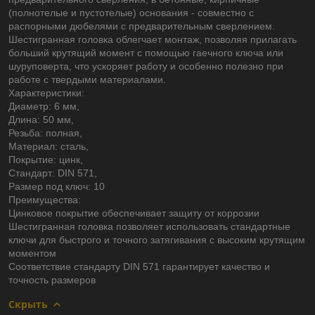
(полнотелые и пустотелые) основания - совместно с
распорными дюбелями с предварительным сверлением.
Шестигранная головка облегчает монтаж, позволяя прилагать
больший крутящий момент с помощью гаечного ключа или
шуруповерта, что ускоряет работу и особенно полезно при
работе с твердыми материалами.
Характеристики:
Диаметр: 6 мм,
Длина: 50 мм,
Резьба: полная,
Материал: сталь,
Покрытие: цинк,
Стандарт: DIN 571,
Размер под ключ: 10
Преимущества:
Цинковое покрытие обеспечивает защиту от коррозии
Шестигранная головка позволяет использовать стандартные
ключи для быстрого и точного затягивания с высоким крутящим
моментом
Соответствие стандарту DIN 571 гарантирует качество и
точность размеров
Скрыть