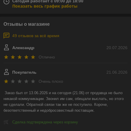
Сегодня работает с 09:00 до 18:00
Показать весь график работы
Отзывы о магазине
49 отзывов за всё время
Александр
20.07.2026
Отлично
Покупатель
21.06.2026
Очень плохо
Заказ был от 13.06.2026 и на сегодня (21.06) от продавца не было 
никакой коммуникации. Звонил им сам, обещали выслать, но этого 
не сделали. Обратной связи так же не поступило. Короче, 
безответственный и недобросовестный поставщик.
Сделка подтверждена через корзину