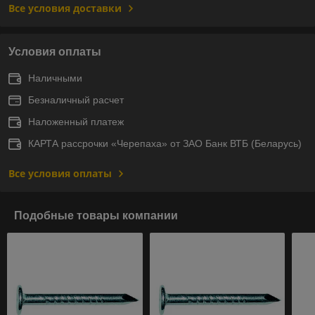
Все условия доставки
Условия оплаты
Наличными
Безналичный расчет
Наложенный платеж
КАРТА рассрочки «Черепаха» от ЗАО Банк ВТБ (Беларусь)
Все условия оплаты
Подобные товары компании