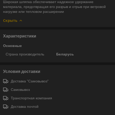
Широкая шляпка обеспечивает надежное удержание
материала, предотвращая его разрыв и отрыв при ветровой
нагрузке или тепловом расширении
Скрыть
Характеристики
Основные
Страна производитель
Беларусь
Условия доставки
Доставка "Самовывоз"
Самовывоз
Транспортная компания
Доставка почтой