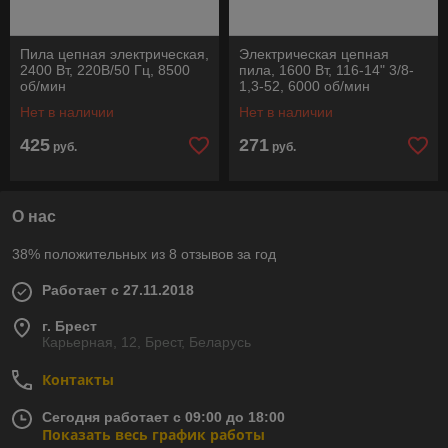
Пила цепная электрическая,
Электрическая цепная
2400 Вт, 220В/50 Гц, 8500
пила, 1600 Вт, 116-14" 3/8-
об/мин
1,3-52, 6000 об/мин
Нет в наличии
Нет в наличии
425
271
руб.
руб.
О нас
38% положительных из 8 отзывов за год
Работает с 27.11.2018
г. Брест
Карьерная, 12, Брест, Беларусь
Контакты
Сегодня работает с 09:00 до 18:00
Показать весь график работы