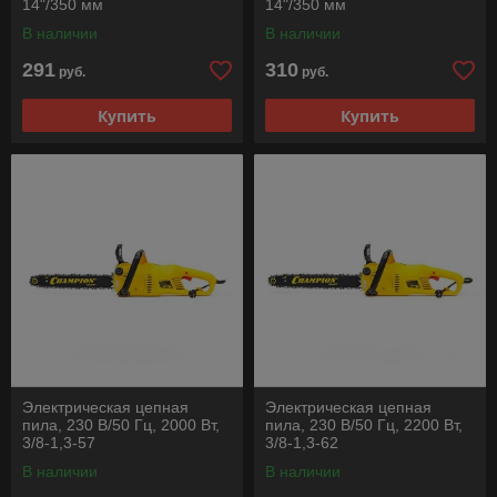
14"/350 мм
14"/350 мм
В наличии
В наличии
291
310
руб.
руб.
Купить
Купить
Электрическая цепная
Электрическая цепная
пила, 230 В/50 Гц, 2000 Вт,
пила, 230 В/50 Гц, 2200 Вт,
3/8-1,3-57
3/8-1,3-62
В наличии
В наличии