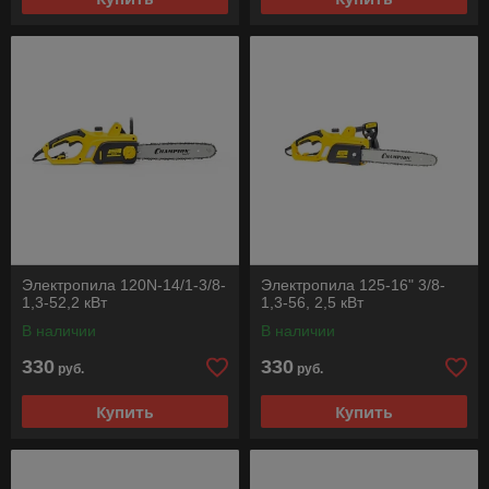
Электропила 120N-14/1-3/8-
Электропила 125-16" 3/8-
1,3-52,2 кВт
1,3-56, 2,5 кВт
В наличии
В наличии
330
330
руб.
руб.
Купить
Купить