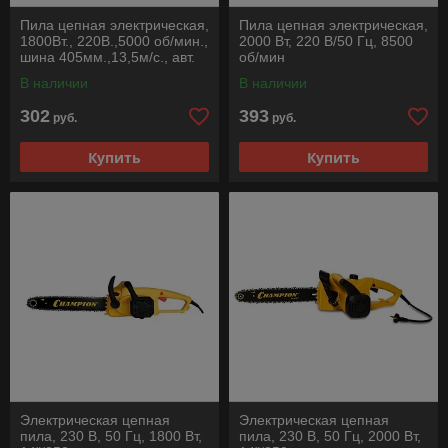
Пила цепная электрическая,
Пила цепная электрическая,
1800Вт., 220В.,5000 об/мин.,
2000 Вт, 220 В/50 Гц, 8500
шина 405мм.,13,5м/с., авт.
об/мин
подача масла
В наличии
В наличии
302
393
руб.
руб.
Купить
Купить
Электрическая цепная
Электрическая цепная
пила, 230 В, 50 Гц, 1800 Вт,
пила, 230 В, 50 Гц, 2000 Вт,