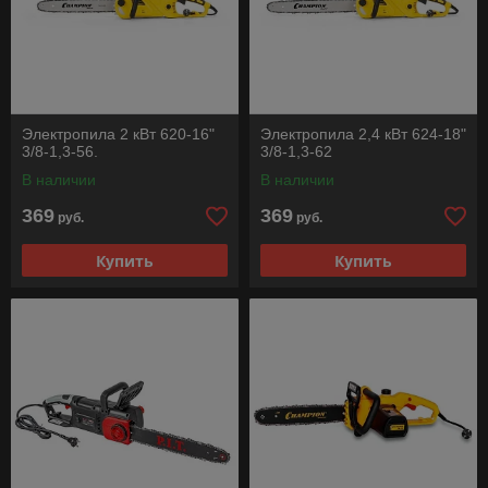
Электропила 2 кВт 620-16"
Электропила 2,4 кВт 624-18"
3/8-1,3-56.
3/8-1,3-62
В наличии
В наличии
369
369
руб.
руб.
Купить
Купить