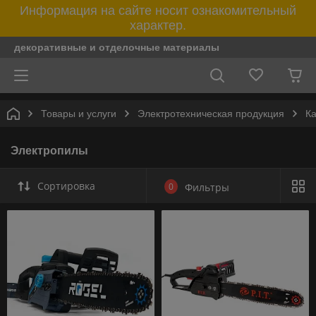
Информация на сайте носит ознакомительный
характер.
декоративные и отделочные материалы
Товары и услуги
Электротехническая продукция
К
Электропилы
Сортировка
0
Фильтры