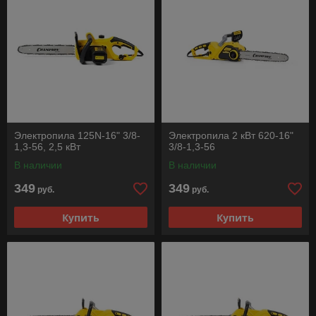
Электропила 125N-16" 3/8-
Электропила 2 кВт 620-16"
1,3-56, 2,5 кВт
3/8-1,3-56
В наличии
В наличии
349
349
руб.
руб.
Купить
Купить