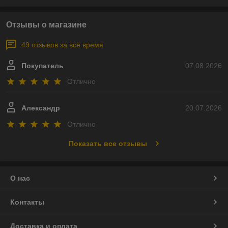
Отзывы о магазине
49 отзывов за всё время
Покупатель
07.08.2026
Отлично
Александр
20.07.2026
Отлично
Показать все отзывы
О нас
Контакты
Доставка и оплата