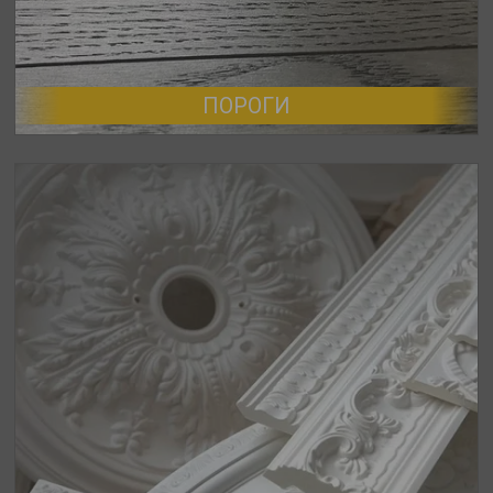
ПОРОГИ