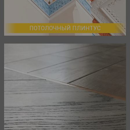
ПОТОЛОЧНЫЙ ПЛИНТУС