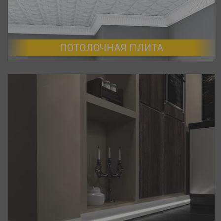
ПОТОЛОЧНАЯ ПЛИТА