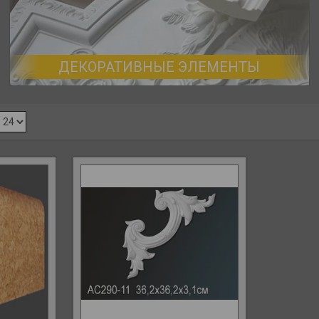
ДЕКОРАТИВНЫЕ ЭЛЕМЕНТЫ