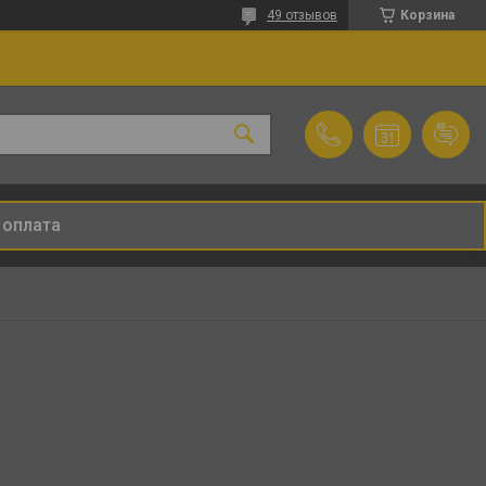
49 отзывов
Корзина
 оплата