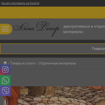
Начать продавать на Deal.by
декоративные и отде
материалы
Главна
Товары и услуги
Отделочные материалы