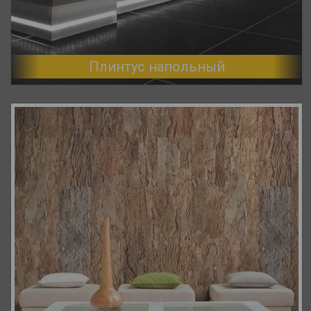
Плинтус напольный