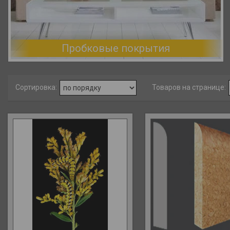
Пробковые покрытия