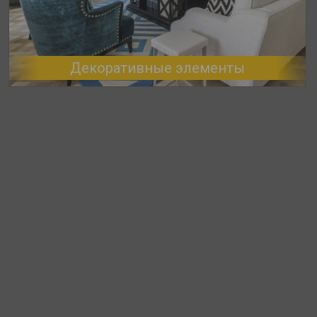
Декоративные элементы