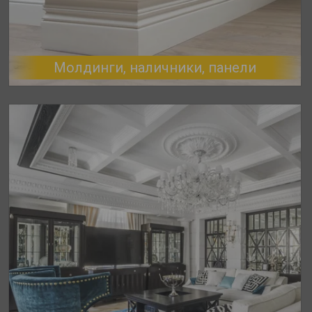
Молдинги, наличники, панели