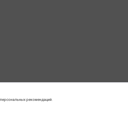
 персональных рекомендаций.