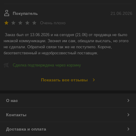
Покупатель
21.06.2026
Очень плохо
Заказ был от 13.06.2026 и на сегодня (21.06) от продавца не было 
никакой коммуникации. Звонил им сам, обещали выслать, но этого 
не сделали. Обратной связи так же не поступило. Короче, 
безответственный и недобросовестный поставщик.
Сделка подтверждена через корзину
Показать все отзывы
О нас
Контакты
Доставка и оплата