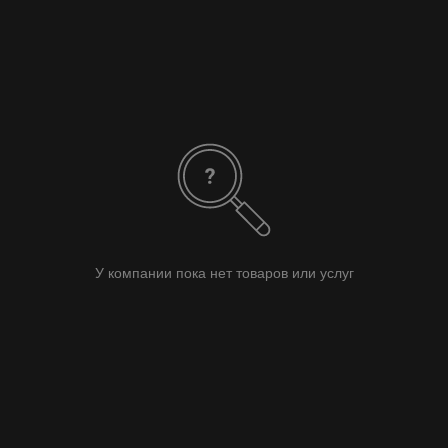
У компании пока нет товаров или услуг