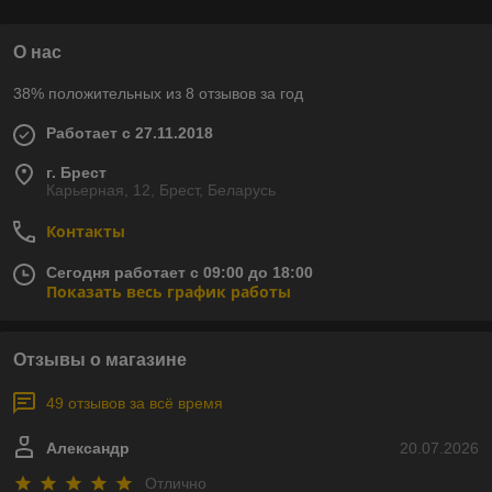
О нас
38% положительных из 8 отзывов за год
Работает с 27.11.2018
г. Брест
Карьерная, 12, Брест, Беларусь
Контакты
Сегодня работает с 09:00 до 18:00
Показать весь график работы
Отзывы о магазине
49 отзывов за всё время
Александр
20.07.2026
Отлично