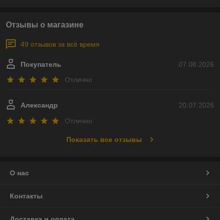
Отзывы о магазине
49 отзывов за всё время
Покупатель
07.08.2026
Отлично
Александр
20.07.2026
Отлично
Показать все отзывы
О нас
Контакты
Доставка и оплата