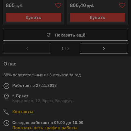
865
806,40
руб.
руб.
Купить
Купить
Показать ещё
1
/ 3
О нас
38% положительных из 8 отзывов за год
Работает с 27.11.2018
г. Брест
Карьерная, 12, Брест, Беларусь
Контакты
Сегодня работает с 09:00 до 18:00
Показать весь график работы