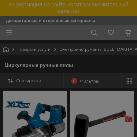
Информация на сайте носит ознакомительный
характер.
декоративные и отделочные материалы
Товары и услуги
Электроинструменты BULL, MAKITA
Циркулярные ручные пилы
Сортировка
0
Фильтры