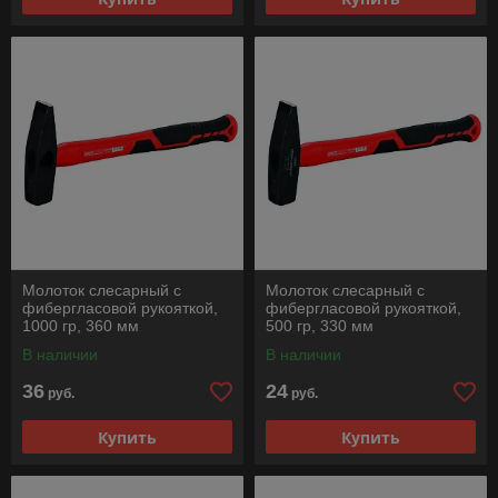
Молоток слесарный с
Молоток слесарный с
фибергласовой рукояткой,
фибергласовой рукояткой,
1000 гр, 360 мм
500 гр, 330 мм
В наличии
В наличии
36
24
руб.
руб.
Купить
Купить