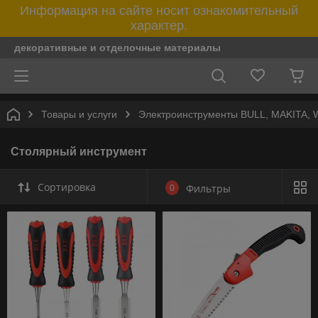
Информация на сайте носит ознакомительный
характер.
декоративные и отделочные материалы
Товары и услуги
Электроинструменты BULL, MAKITA
Столярный инструмент
Сортировка
0
Фильтры