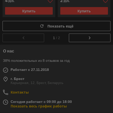
4
2
руб.
руб.
Купить
Купить
Показать ещё
1
/ 2
О нас
38% положительных из 8 отзывов за год
Работает с 27.11.2018
г. Брест
Карьерная, 12, Брест, Беларусь
Контакты
Сегодня работает с 09:00 до 18:00
Показать весь график работы