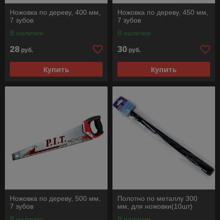
Ножовка по дереву, 400 мм,
Ножовка по дереву, 450 мм,
7 зубов
7 зубов
В наличии
В наличии
28
30
руб.
руб.
Купить
Купить
Ножовка по дереву, 500 мм,
Полотно по металлу 300
7 зубов
мм, для ножовки(10шт)
В наличии
В наличии