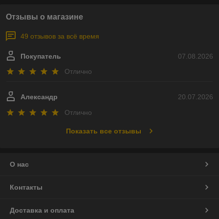
Отзывы о магазине
49 отзывов за всё время
Покупатель
07.08.2026
Отлично
Александр
20.07.2026
Отлично
Показать все отзывы
О нас
Контакты
Доставка и оплата