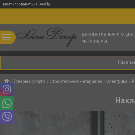
Начать продавать на Deal.by
декоративные и отде
материалы
Главна
Товары и услуги
Строительные материалы
Электрика
Р
Накл