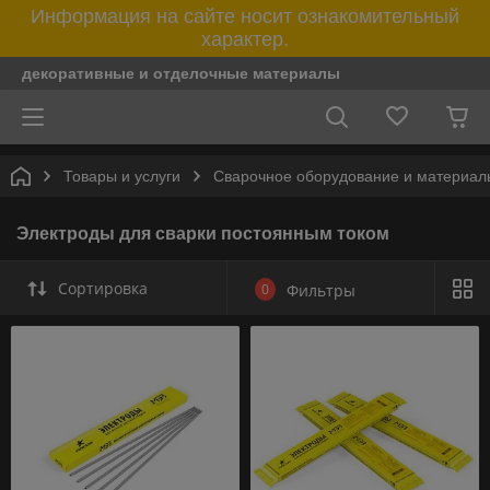
Информация на сайте носит ознакомительный
характер.
декоративные и отделочные материалы
Товары и услуги
Сварочное оборудование и материал
Электроды для сварки постоянным током
Сортировка
0
Фильтры