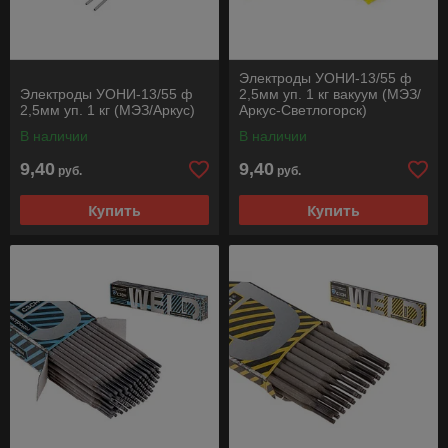
Электроды УОНИ-13/55 ф
Электроды УОНИ-13/55 ф
2,5мм уп. 1 кг вакуум (МЭЗ/
2,5мм уп. 1 кг (МЭЗ/Аркус)
Аркус-Светлогорск)
В наличии
В наличии
9,40
9,40
руб.
руб.
Купить
Купить