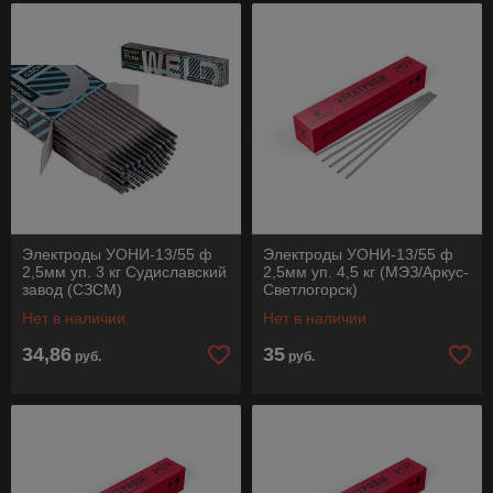
Электроды УОНИ-13/55 ф
Электроды УОНИ-13/55 ф
2,5мм уп. 3 кг Судиславский
2,5мм уп. 4,5 кг (МЭЗ/Аркус-
завод (СЗСМ)
Светлогорск)
Нет в наличии
Нет в наличии
34,86
35
руб.
руб.