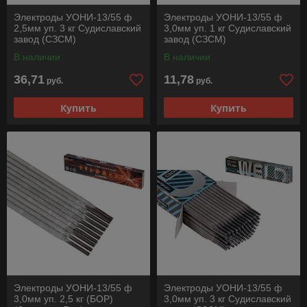
Электроды УОНИ-13/55 ф
Электроды УОНИ-13/55 ф
2,5мм уп. 3 кг Судиславский
3,0мм уп. 1 кг Судиславский
завод (СЗСМ)
завод (СЗСМ)
В наличии
В наличии
36,71
11,78
руб.
руб.
Купить
Купить
Электроды УОНИ-13/55 ф
Электроды УОНИ-13/55 ф
3,0мм уп. 2,5 кг (БОР)
3,0мм уп. 3 кг Судиславский