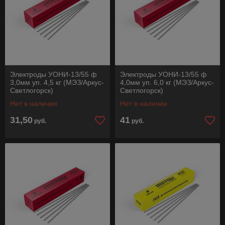
Электроды УОНИ-13/55 ф
Электроды УОНИ-13/55 ф
3,0мм уп. 4,5 кг (МЭЗ/Аркус-
4,0мм уп. 6,0 кг (МЭЗ/Аркус-
Светлогорск)
Светлогорск)
Нет в наличии
Нет в наличии
31,50
41
руб.
руб.