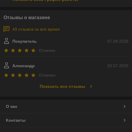
Отзывы о магазине
49 отзывов за всё время
Покупатель
07.08.2026
Отлично
Александр
20.07.2026
Отлично
Показать все отзывы
О нас
Контакты