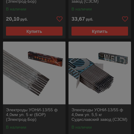
(Электрод-Бор)
завод (СЗСМ)
В наличии
В наличии
20,10
33,67
руб.
руб.
Купить
Купить
Электроды УОНИ-13/55 ф
Электроды УОНИ-13/55 ф
4,0мм уп. 5 кг (БОР)
4,0мм уп. 5,5 кг
(Электрод-Бор)
Судиславский завод (СЗСМ)
В наличии
В наличии