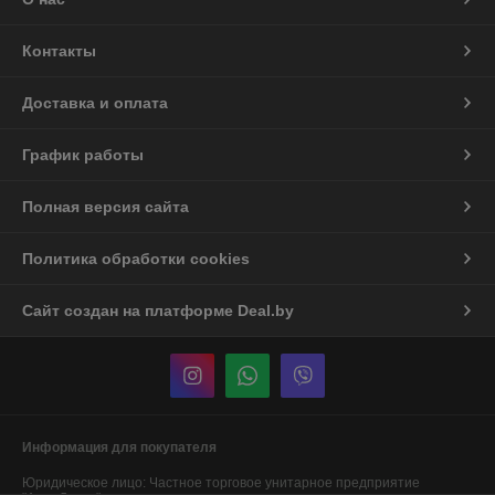
Контакты
Доставка и оплата
График работы
Полная версия сайта
Политика обработки cookies
Сайт создан на платформе Deal.by
Информация для покупателя
Юридическое лицо:
Частное торговое унитарное предприятие