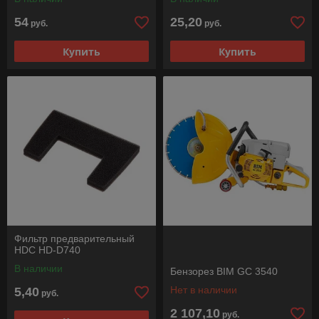
54
25,20
руб.
руб.
Купить
Купить
Фильтр предварительный
HDC HD-D740
В наличии
Бензорез BIM GC 3540
Нет в наличии
5,40
руб.
2 107,10
руб.