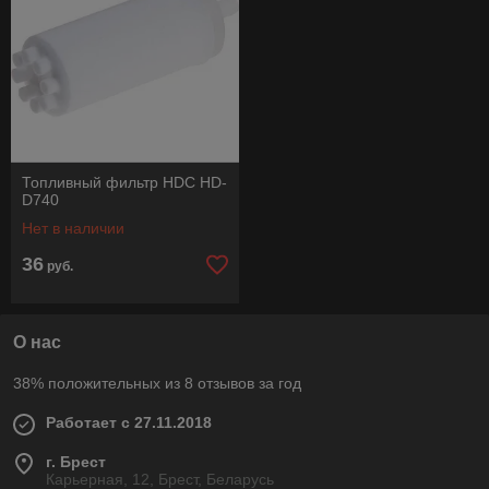
Топливный фильтр HDC HD-
D740
Нет в наличии
36
руб.
О нас
38% положительных из 8 отзывов за год
Работает с 27.11.2018
г. Брест
Карьерная, 12, Брест, Беларусь