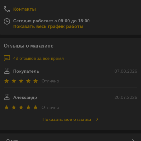
Контакты
Сегодня работает с 09:00 до 18:00
Показать весь график работы
Отзывы о магазине
49 отзывов за всё время
Покупатель
07.08.2026
Отлично
Александр
20.07.2026
Отлично
Показать все отзывы
О нас