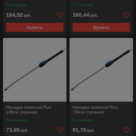
В наличии
В наличии
184,52
160,44
руб.
руб.
Купить
Купить
Насадка Universal Plus
Насадка Universal Plus
108см (прямая)
156см (прямая)
В наличии
В наличии
73,85
91,78
руб.
руб.