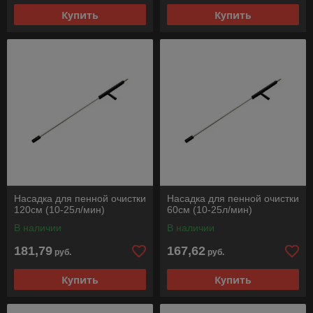
Купить
Купить
Насадка для пенной очистки
Насадка для пенной очистки
120см (10-25л/мин)
60см (10-25л/мин)
В наличии
В наличии
181,79
167,62
руб.
руб.
Купить
Купить