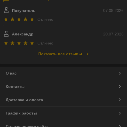
Покупатель
07.08.2026
Отлично
Александр
20.07.2026
Отлично
Показать все отзывы
О нас
Контакты
Доставка и оплата
График работы
Полная версия сайта