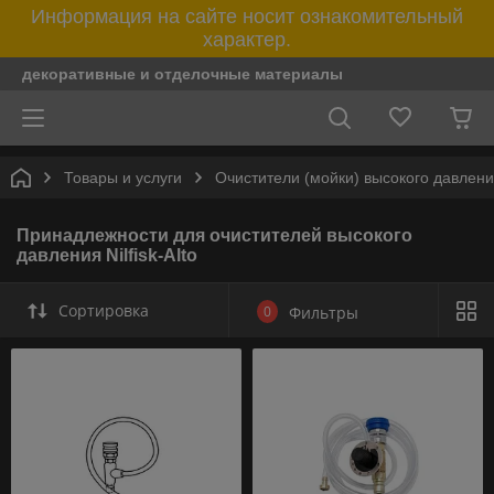
Информация на сайте носит ознакомительный
характер.
декоративные и отделочные материалы
Товары и услуги
Очистители (мойки) высокого давлен
Принадлежности для очистителей высокого
давления Nilfisk-Alto
Сортировка
0
Фильтры