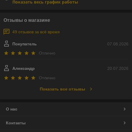
Показать весь график работы
Отзывы о магазине
49 отзывов за всё время
Покупатель
07.08.2026
Отлично
Александр
20.07.2026
Отлично
Показать все отзывы
О нас
Контакты