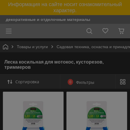
Информация на сайте носит ознакомительный
характер.
декоративные и отделочные материалы
Товары и услуги
Садовая техника, оснастка и принад
Леска косильная для мотокос, кусторезов,
триммеров
Сортировка
0
Фильтры