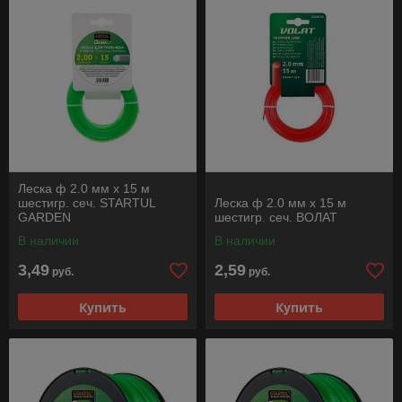
Леска ф 2.0 мм х 15 м
шестигр. сеч. STARTUL
Леска ф 2.0 мм х 15 м
GARDEN
шестигр. сеч. ВОЛАТ
В наличии
В наличии
3,49
2,59
руб.
руб.
Купить
Купить