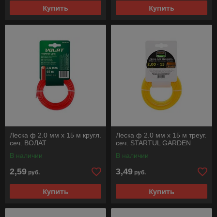
Купить
Купить
Леска ф 2.0 мм х 15 м кругл.
Леска ф 2.0 мм х 15 м треуг.
сеч. ВОЛАТ
сеч. STARTUL GARDEN
В наличии
В наличии
2,59
3,49
руб.
руб.
Купить
Купить