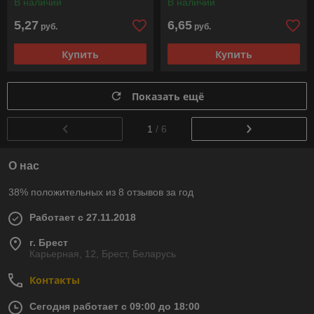
В наличии
В наличии
5,27
6,65
руб.
руб.
Купить
Купить
Показать ещё
1
/ 6
О нас
38% положительных из 8 отзывов за год
Работает с 27.11.2018
г. Брест
Карьерная, 12, Брест, Беларусь
Контакты
Сегодня работает с 09:00 до 18:00