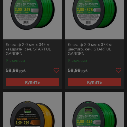
Леска ф 2.0 мм х 349 м
Леска ф 2.0 мм х 378 м
квадратн. сеч. STARTUL
шестигр. сеч. STARTUL
GARDEN
GARDEN
В наличии
В наличии
58,99
58,99
руб.
руб.
Купить
Купить