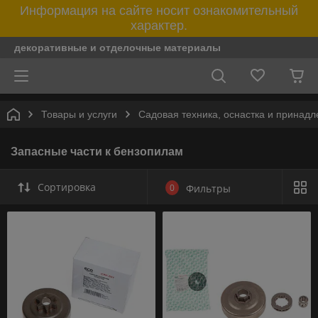
Информация на сайте носит ознакомительный
характер.
декоративные и отделочные материалы
Товары и услуги
Садовая техника, оснастка и принад
Запасные части к бензопилам
Сортировка
0
Фильтры