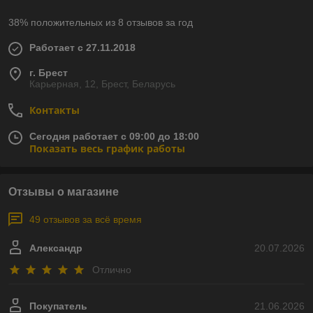
38% положительных из 8 отзывов за год
Работает с 27.11.2018
г. Брест
Карьерная, 12, Брест, Беларусь
Контакты
Сегодня работает с 09:00 до 18:00
Показать весь график работы
Отзывы о магазине
49 отзывов за всё время
Александр
20.07.2026
Отлично
Покупатель
21.06.2026