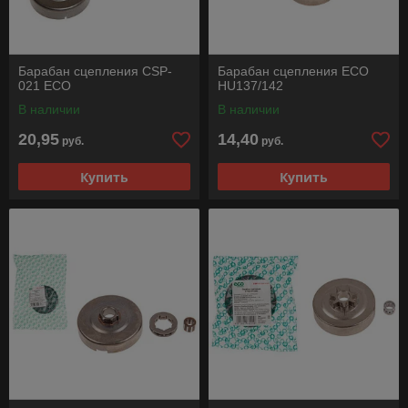
Барабан сцепления CSP-
Барабан сцепления ECO
021 ECO
HU137/142
В наличии
В наличии
20,95
14,40
руб.
руб.
Купить
Купить