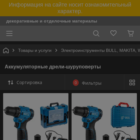
Информация на сайте носит ознакомительный
характер.
декоративные и отделочные материалы
Товары и услуги
Электроинструменты BULL, MAKITA
Аккумуляторные дрели-шуруповерты
Сортировка
0
Фильтры