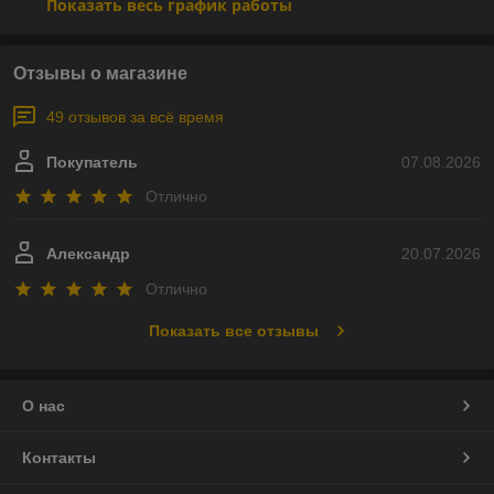
Показать весь график работы
Отзывы о магазине
49 отзывов за всё время
Покупатель
07.08.2026
Отлично
Александр
20.07.2026
Отлично
Показать все отзывы
О нас
Контакты