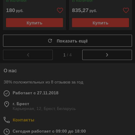
В наличии
В наличии
180
835,27
руб.
руб.
Купить
Купить
Показать ещё
1
/ 4
О нас
38% положительных из 8 отзывов за год
Работает с 27.11.2018
г. Брест
Карьерная, 12, Брест, Беларусь
Контакты
Сегодня работает с 09:00 до 18:00