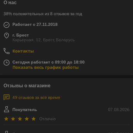
О нас
38% положительных из 8 отзывов за год
Работает с 27.11.2018
г. Брест
Карьерная, 12, Брест, Беларусь
Контакты
Сегодня работает с 09:00 до 18:00
Показать весь график работы
Отзывы о магазине
49 отзывов за всё время
Покупатель
07.08.2026
Отлично