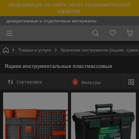
Информация на сайте носит ознакомительный
характер.
декоративные и отделочные материалы
Товары и услуги
Хранение инструмента (ящики, сумки,
Ящики инструментальные пластмассовые
Сортировка
0
Фильтры