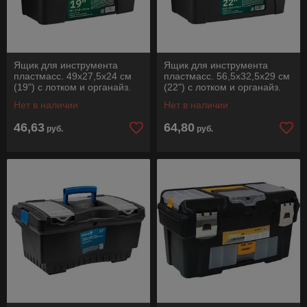
Ящик для инструмента
Ящик для инструмента
пластмасс. 49x27,5x24 см
пластмасс. 56,5x32,5x29 см
(19") с лотком и органайз.
(22") с лотком и органайз.
20237 ВОЛАТ
20238 ВОЛАТ
Нет в наличии
Нет в наличии
46,63
64,80
руб.
руб.