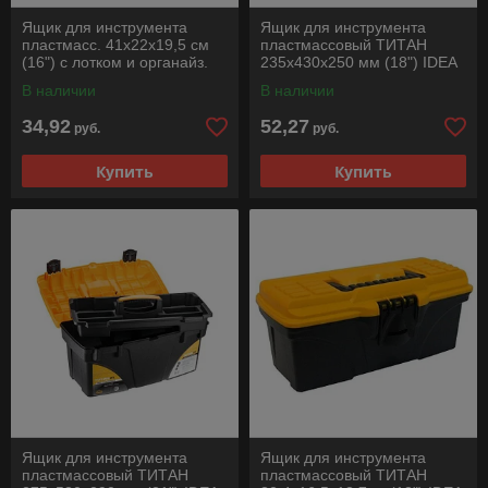
Ящик для инструмента
Ящик для инструмента
пластмасс. 41х22х19,5 см
пластмассовый ТИТАН
(16") с лотком и органайз.
235x430x250 мм (18") IDEA
20236 ВОЛАТ
В наличии
В наличии
34,92
52,27
руб.
руб.
Купить
Купить
Ящик для инструмента
Ящик для инструмента
пластмассовый ТИТАН
пластмассовый ТИТАН