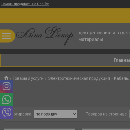
Начать продавать на Deal.by
декоративные и отде
материалы
Главна
Товары и услуги
Электротехническая продукция
Кабель,