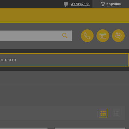
49 отзывов
Корзина
 оплата