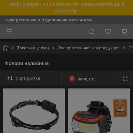
Информация на сайте носит ознакомительный
характер.
декоративные и отделочные материалы
Товары и услуги
Электротехническая продукция
Св
Фонари налобные
Сортировка
0
Фильтры