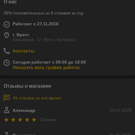
О нас
38% положительных из 8 отзывов за год
Работает с 27.11.2018
г. Брест
Карьерная, 12, Брест, Беларусь
Контакты
Сегодня работает с 09:00 до 18:00
Показать весь график работы
Отзывы о магазине
49 отзывов за всё время
Александр
20.07.2026
Отлично