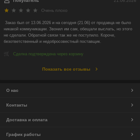
Покупатель
21.06.2026
Очень плохо
Заказ был от 13.06.2026 и на сегодня (21.06) от продавца не было 
никакой коммуникации. Звонил им сам, обещали выслать, но этого 
не сделали. Обратной связи так же не поступило. Короче, 
безответственный и недобросовестный поставщик.
Сделка подтверждена через корзину
Показать все отзывы
О нас
Контакты
Доставка и оплата
График работы