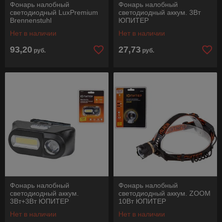
Фонарь налобный
Фонарь налобный
светодиодный LuxPremium
светодиодный аккум. 3Вт
Brennenstuhl
ЮПИТЕР
Нет в наличии
Нет в наличии
93,20
27,73
руб.
руб.
Фонарь налобный
Фонарь налобный
светодиодный аккум.
светодиодный аккум. ZOOM
3Вт+3Вт ЮПИТЕР
10Вт ЮПИТЕР
Нет в наличии
Нет в наличии