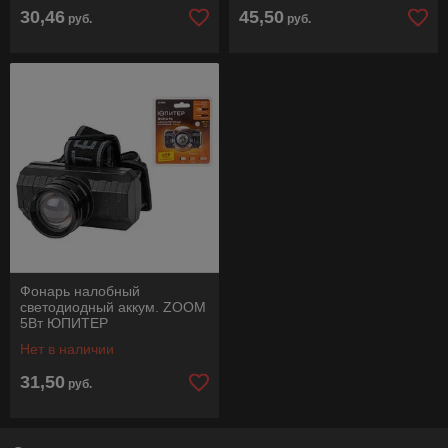
30,46
45,50
руб.
руб.
Фонарь налобный
светодиодный аккум. ZOOM
5Вт ЮПИТЕР
Нет в наличии
31,50
руб.