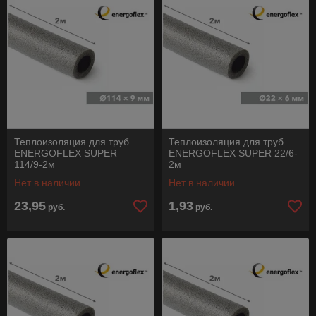
Теплоизоляция для труб
Теплоизоляция для труб
ENERGOFLEX SUPER
ENERGOFLEX SUPER 22/6-
114/9-2м
2м
Нет в наличии
Нет в наличии
23,95
1,93
руб.
руб.