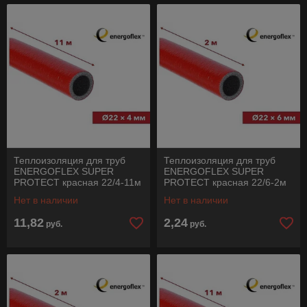
Теплоизоляция для труб
Теплоизоляция для труб
ENERGOFLEX SUPER
ENERGOFLEX SUPER
PROTECT красная 22/4-11м
PROTECT красная 22/6-2м
Нет в наличии
Нет в наличии
11,82
2,24
руб.
руб.