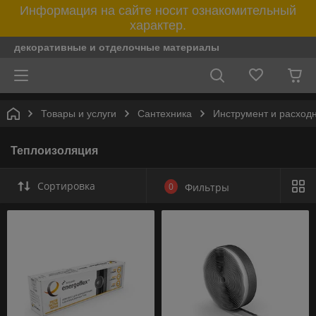
Информация на сайте носит ознакомительный
характер.
декоративные и отделочные материалы
Товары и услуги
Сантехника
Инструмент и расход
Теплоизоляция
Сортировка
0
Фильтры