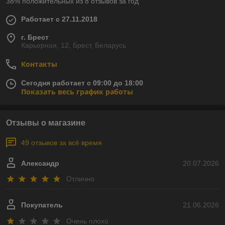
38% положительных из 8 отзывов за год
Работает с 27.11.2018
г. Брест
Карьерная, 12, Брест, Беларусь
Контакты
Сегодня работает с 09:00 до 18:00
Показать весь график работы
Отзывы о магазине
49 отзывов за всё время
Александр
20.07.2026
Отлично
Покупатель
21.06.2026
Очень плохо