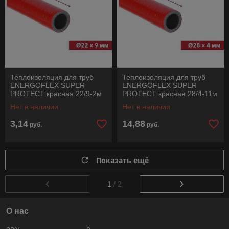
Теплоизоляция для труб
Теплоизоляция для труб
ENERGOFLEX SUPER
ENERGOFLEX SUPER
PROTECT красная 22/9-2м
PROTECT красная 28/4-11м
Нет в наличии
Нет в наличии
3,14
14,88
руб.
руб.
Показать ещё
1
/ 2
О нас