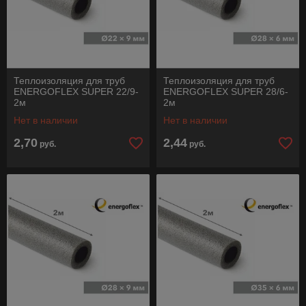
Теплоизоляция для труб
Теплоизоляция для труб
ENERGOFLEX SUPER 22/9-
ENERGOFLEX SUPER 28/6-
2м
2м
Нет в наличии
Нет в наличии
2,70
2,44
руб.
руб.