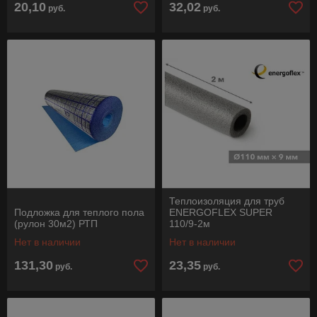
20,10
32,02
руб.
руб.
Теплоизоляция для труб
Подложка для теплого пола
ENERGOFLEX SUPER
(рулон 30м2) РТП
110/9-2м
Нет в наличии
Нет в наличии
131,30
23,35
руб.
руб.