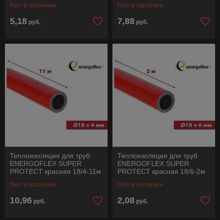
Нет в наличии
Нет в наличии
5,18
7,88
руб.
руб.
Теплоизоляция для труб
Теплоизоляция для труб
ENERGOFLEX SUPER
ENERGOFLEX SUPER
PROTECT красная 18/4-11м
PROTECT красная 18/6-2м
Нет в наличии
Нет в наличии
10,96
2,08
руб.
руб.