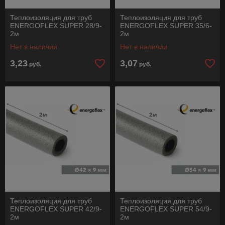
Теплоизоляция для труб
Теплоизоляция для труб
ENERGOFLEX SUPER 28/9-
ENERGOFLEX SUPER 35/6-
2м
2м
Нет в наличии
Нет в наличии
3,23
3,07
руб.
руб.
Теплоизоляция для труб
Теплоизоляция для труб
ENERGOFLEX SUPER 42/9-
ENERGOFLEX SUPER 54/9-
2м
2м