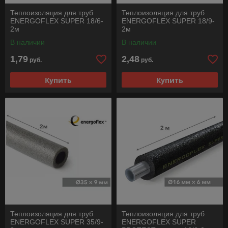
Теплоизоляция для труб
Теплоизоляция для труб
ENERGOFLEX SUPER 18/6-
ENERGOFLEX SUPER 18/9-
2м
2м
В наличии
В наличии
1,79
2,48
руб.
руб.
Купить
Купить
Теплоизоляция для труб
Теплоизоляция для труб
ENERGOFLEX SUPER 35/9-
ENERGOFLEX SUPER