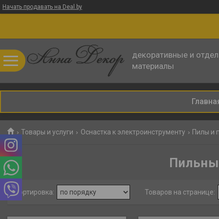
Начать продавать на Deal.by
декоративные и отде
материалы
Главна
Товары и услуги
Оснастка к электроинструменту
Пилы и 
Пильны