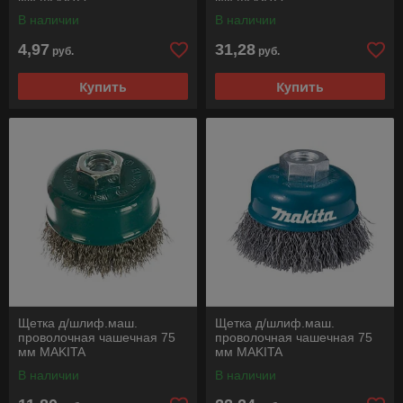
В наличии
В наличии
4,97
31,28
руб.
руб.
Купить
Купить
Щетка д/шлиф.маш.
Щетка д/шлиф.маш.
проволочная чашечная 75
проволочная чашечная 75
мм MAKITA
мм MAKITA
В наличии
В наличии