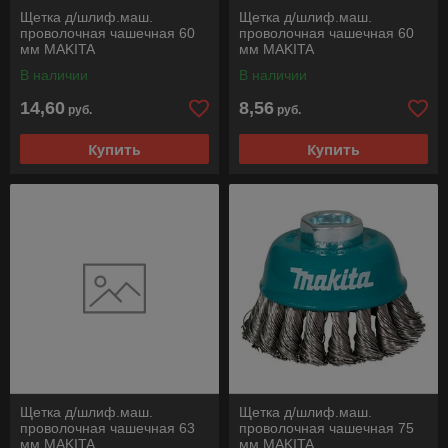
Щетка д/шлиф.маш.
Щетка д/шлиф.маш.
проволочная чашечная 60
проволочная чашечная 60
мм MAKITA
мм MAKITA
В наличии
В наличии
14,60
8,56
руб.
руб.
Купить
Купить
Щетка д/шлиф.маш.
Щетка д/шлиф.маш.
проволочная чашечная 63
проволочная чашечная 75
мм MAKITA
мм MAKITA