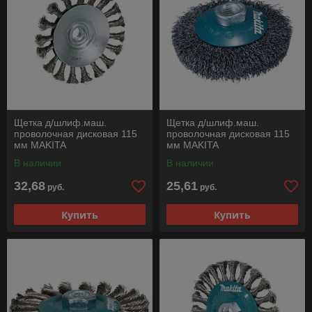
Щетка д/шлиф.маш.
Щетка д/шлиф.маш.
проволочная дисковая 115
проволочная дисковая 115
мм MAKITA
мм MAKITA
В наличии
В наличии
32,68
25,61
руб.
руб.
Купить
Купить