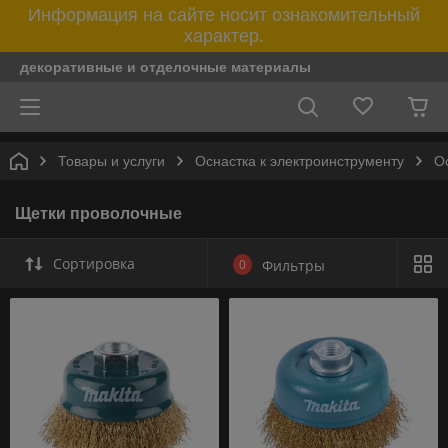
Информация на сайте носит ознакомительный
характер.
декоративные и отделочные материалы
Товары и услуги
Оснастка к электроинструменту
О
Щетки проволочные
Сортировка
0
Фильтры