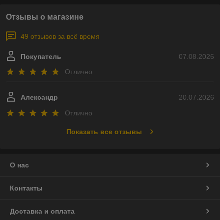
Отзывы о магазине
49 отзывов за всё время
Покупатель
07.08.2026
Отлично
Александр
20.07.2026
Отлично
Показать все отзывы
О нас
Контакты
Доставка и оплата