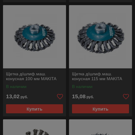
Щетка д/шлиф.маш.
Щетка д/шлиф.маш.
конусная 100 мм MAKITA
конусная 115 мм MAKITA
В наличии
В наличии
13,02
15,08
руб.
руб.
Купить
Купить