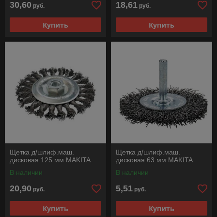
30,60
18,61
руб.
руб.
Купить
Купить
Щетка д/шлиф.маш.
Щетка д/шлиф.маш.
дисковая 125 мм MAKITA
дисковая 63 мм MAKITA
В наличии
В наличии
20,90
5,51
руб.
руб.
Купить
Купить