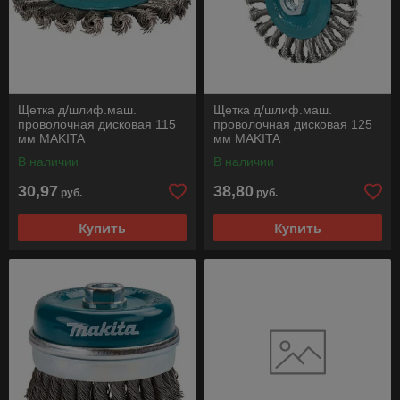
Щетка д/шлиф.маш.
Щетка д/шлиф.маш.
проволочная дисковая 115
проволочная дисковая 125
мм MAKITA
мм MAKITA
В наличии
В наличии
30,97
38,80
руб.
руб.
Купить
Купить