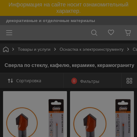
Информация на сайте носит ознакомительный
характер.
декоративные и отделочные материалы
Товары и услуги
Оснастка к электроинструменту
С
Сверла по стеклу, кафелю, керамике, керамограниту
Сортировка
0
Фильтры