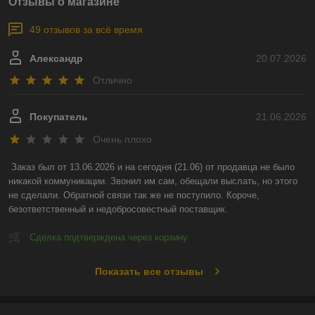
Отзывы о магазине
49 отзывов за всё время
Александр
20.07.2026
Отлично
Покупатель
21.06.2026
Очень плохо
Заказ был от 13.06.2026 и на сегодня (21.06) от продавца не было 
никакой коммуникации. Звонил им сам, обещали выслать, но этого 
не сделали. Обратной связи так же не поступило. Короче, 
безответственный и недобросовестный поставщик.
Сделка подтверждена через корзину
Показать все отзывы