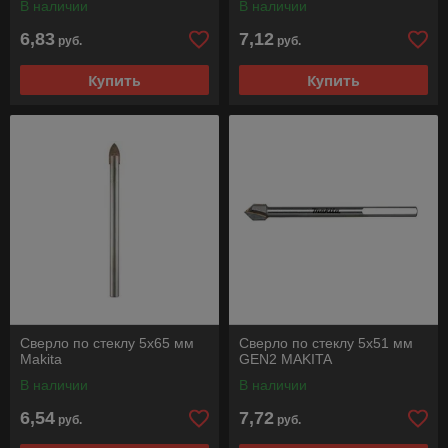
В наличии
В наличии
6,83
7,12
руб.
руб.
Купить
Купить
Сверло по стеклу 5x65 мм
Сверло по стеклу 5х51 мм
Makita
GEN2 MAKITA
В наличии
В наличии
6,54
7,72
руб.
руб.