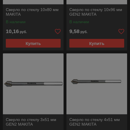
Сверло по стеклу 10х80 мм
Сверло по стеклу 10х96 мм
MAKITA
GEN2 MAKITA
В наличии
В наличии
10,16
9,58
руб.
руб.
Купить
Купить
Сверло по стеклу 3х51 мм
Сверло по стеклу 4х51 мм
GEN2 MAKITA
GEN2 MAKITA