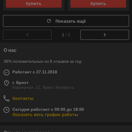
Купить
Купить
Показать ещё
1
/ 3
О нас
38% положительных из 8 отзывов за год
Работает с 27.11.2018
г. Брест
Карьерная, 12, Брест, Беларусь
Контакты
Сегодня работает с 09:00 до 18:00
Показать весь график работы