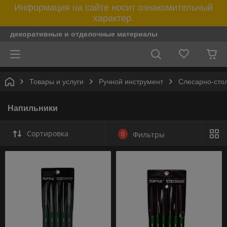
Информация на сайте носит ознакомительный
характер.
декоративные и отделочные материалы
Товары и услуги
Ручной инструмент
Слесарно-сто
Напильники
Сортировка
0
Фильтры