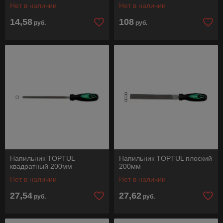
Нет в наличии
Нет в наличии
14,58
108
руб.
руб.
Напильник TOPTUL
Напильник TOPTUL плоский
квадратный 200мм
200мм
Нет в наличии
Нет в наличии
27,54
27,62
руб.
руб.