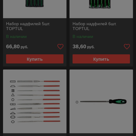
Набор надфилей 5шт.
Набор надфилей 6шт.
TOPTUL
TOPTUL
В наличии
В наличии
66,80
38,60
руб.
руб.
Купить
Купить