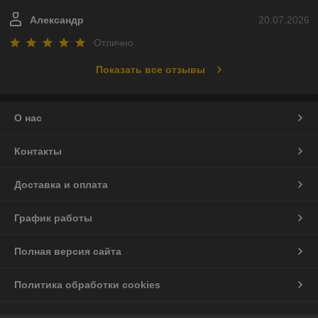
Александр
20.07.2026
Отлично
Показать все отзывы
О нас
Контакты
Доставка и оплата
График работы
Полная версия сайта
Политика обработки cookies
Сайт создан на платформе Deal.by