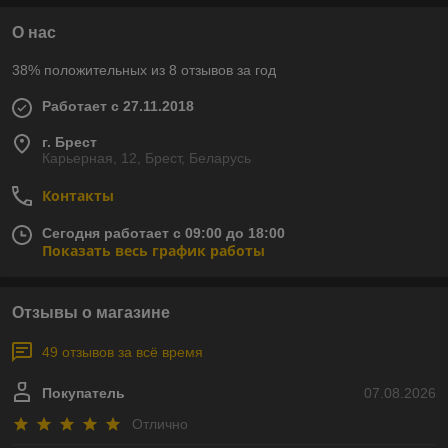
О нас
38% положительных из 8 отзывов за год
Работает с 27.11.2018
г. Брест
Карьерная, 12, Брест, Беларусь
Контакты
Сегодня работает с 09:00 до 18:00
Показать весь график работы
Отзывы о магазине
49 отзывов за всё время
Покупатель
07.08.2026
Отлично