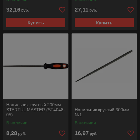
32,16
27,11
руб.
руб.
Купить
Купить
Напильник круглый 200мм
STARTUL MASTER (ST4048-
Напильник круглый 300мм
05)
№1
В наличии
В наличии
8,28
16,97
руб.
руб.