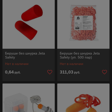
Беруши без шнурка Jeta
Беруши без шнурка Jeta
Safety
Safety (уп. 500 пар)
Нет в наличии
Нет в наличии
0,64
311,03
руб.
руб.