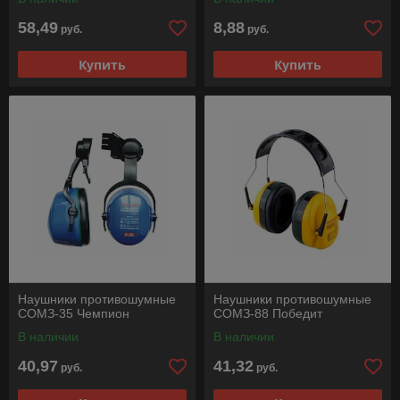
58,49
8,88
руб.
руб.
Купить
Купить
Наушники противошумные
Наушники противошумные
СОМЗ-35 Чемпион
СОМЗ-88 Победит
В наличии
В наличии
40,97
41,32
руб.
руб.