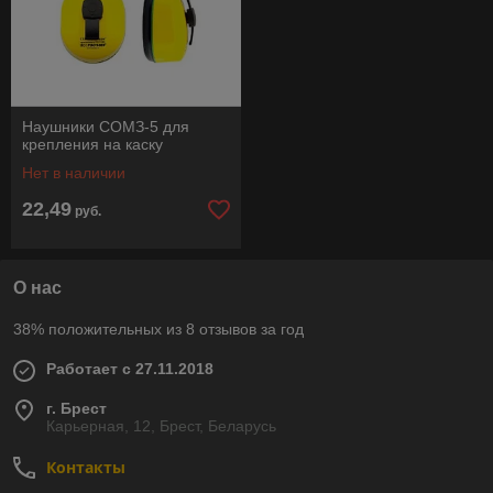
Наушники СОМЗ-5 для
крепления на каску
Нет в наличии
22,49
руб.
О нас
38% положительных из 8 отзывов за год
Работает с 27.11.2018
г. Брест
Карьерная, 12, Брест, Беларусь
Контакты