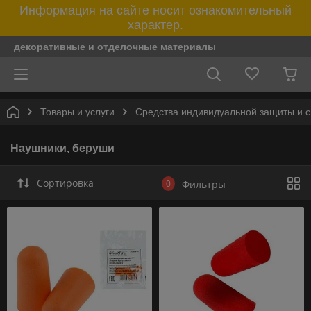
Информация на сайте носит ознакомительный
характер.
декоративные и отделочные материалы
Товары и услуги
Средства индивидуальной защиты и 
Наушники, беруши
Сортировка
0
Фильтры