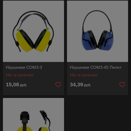
Наушники СОМЗ-3
Наушники СОМЗ-45 Пилот
Нет в наличии
Нет в наличии
15,08
34,39
руб.
руб.