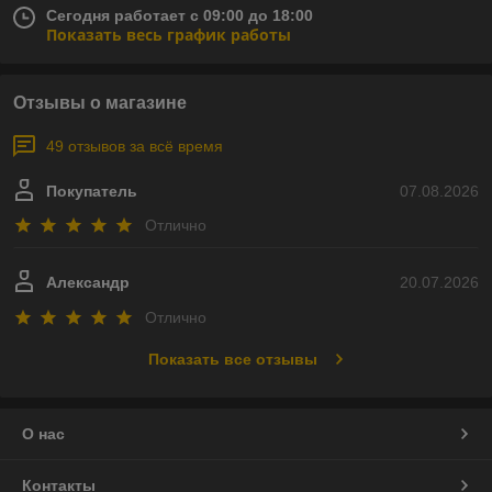
Сегодня работает с 09:00 до 18:00
Показать весь график работы
Отзывы о магазине
49 отзывов за всё время
Покупатель
07.08.2026
Отлично
Александр
20.07.2026
Отлично
Показать все отзывы
О нас
Контакты