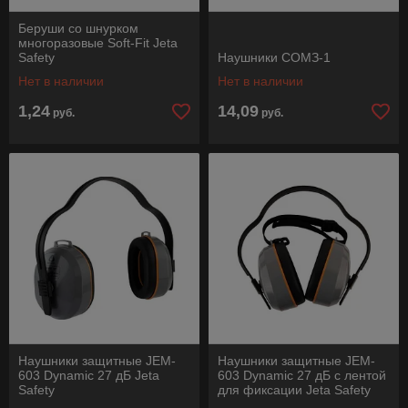
Беруши со шнурком
многоразовые Soft-Fit Jeta
Safety
Наушники СОМЗ-1
Нет в наличии
Нет в наличии
1,24
14,09
руб.
руб.
Наушники защитные JEM-
Наушники защитные JEM-
603 Dynamic 27 дБ Jeta
603 Dynamic 27 дБ с лентой
Safety
для фиксации Jeta Safety