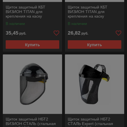
Щиток защитный КБТ
Щиток защитный КБТ
ВИЗИОН TITAN для
ВИЗИОН TITAN для
крепления на каску
крепления на каску
В наличии
В наличии
35,45
26,82
руб.
руб.
Купить
Купить
Щиток защитный НБТ2
Щиток защитный НБТ2
ВИЗИОН СТАЛЬ (стальная
СТАЛЬ Expert (стальная