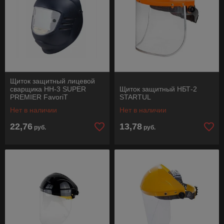
Щиток защитный лицевой
сварщика НН-3 SUPER
Щиток защитный НБТ-2
PREMIER FavoriT
STARTUL
Нет в наличии
Нет в наличии
22,76
13,78
руб.
руб.