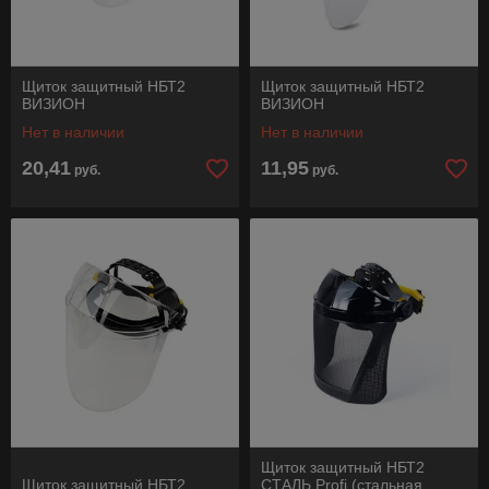
Щиток защитный НБТ2
Щиток защитный НБТ2
ВИЗИОН
ВИЗИОН
Нет в наличии
Нет в наличии
20,41
11,95
руб.
руб.
Щиток защитный НБТ2
Щиток защитный НБТ2
СТАЛЬ Profi (стальная