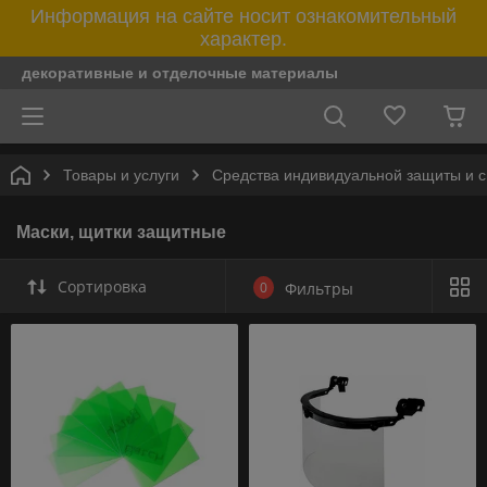
Информация на сайте носит ознакомительный
характер.
декоративные и отделочные материалы
Товары и услуги
Средства индивидуальной защиты и 
Маски, щитки защитные
Сортировка
0
Фильтры