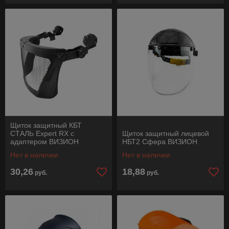
Щиток защитный КБТ
СТАЛЬ Expert RX с
Щиток защитный лицевой
адаптером ВИЗИОН
НБТ2 Сфера ВИЗИОН
Нет в наличии
Нет в наличии
30,26
18,88
руб.
руб.