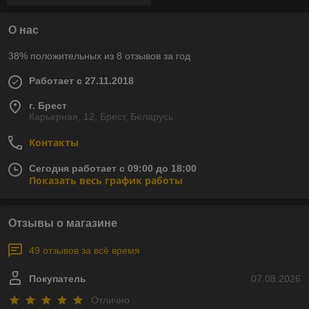
О нас
38% положительных из 8 отзывов за год
Работает с 27.11.2018
г. Брест
Карьерная, 12, Брест, Беларусь
Контакты
Сегодня работает с 09:00 до 18:00
Показать весь график работы
Отзывы о магазине
49 отзывов за всё время
Покупатель
07.08.2026
Отлично