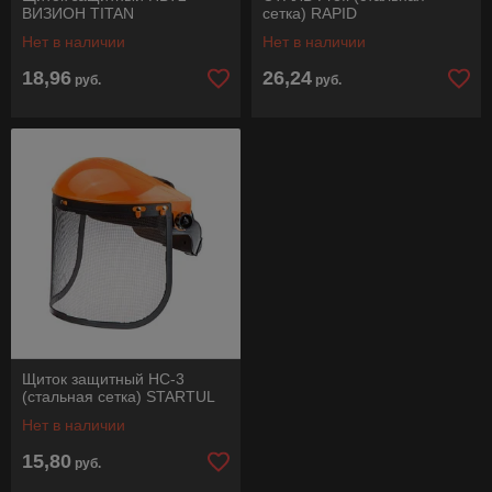
ВИЗИОН TITAN
сетка) RAPID
Нет в наличии
Нет в наличии
18,96
26,24
руб.
руб.
Щиток защитный НС-3
(стальная сетка) STARTUL
Нет в наличии
15,80
руб.