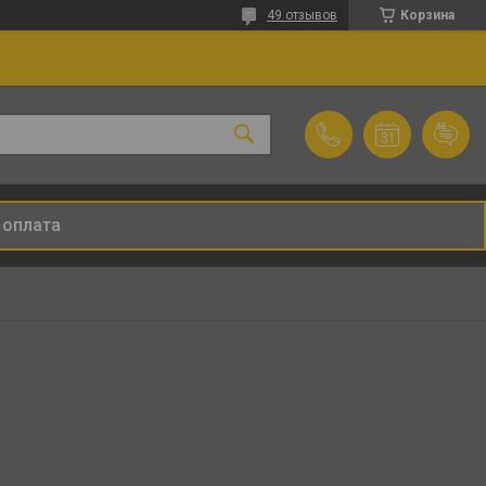
49 отзывов
Корзина
 оплата