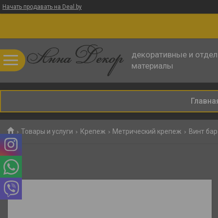
Начать продавать на Deal.by
декоративные и отде
материалы
Главна
Товары и услуги
Крепеж
Метрический крепеж
Винт бар