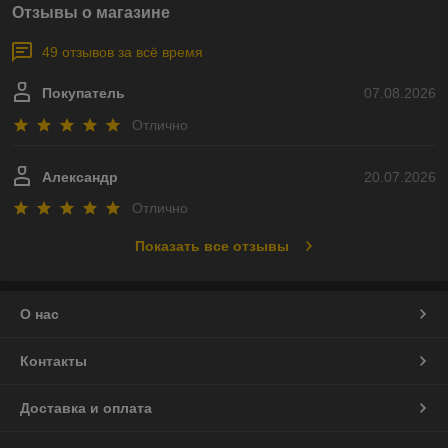
Отзывы о магазине
49 отзывов за всё время
Покупатель
07.08.2026
Отлично
Александр
20.07.2026
Отлично
Показать все отзывы
О нас
Контакты
Доставка и оплата