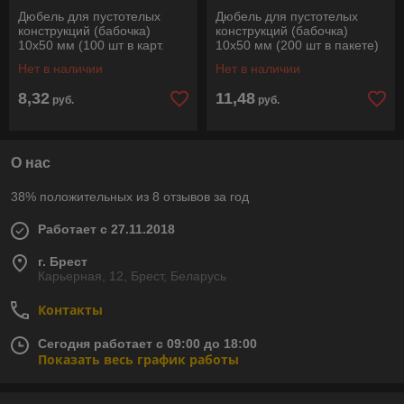
Дюбель для пустотелых
Дюбель для пустотелых
конструкций (бабочка)
конструкций (бабочка)
10х50 мм (100 шт в карт.
10х50 мм (200 шт в пакете)
уп.) STARFIX
STARFIX
Нет в наличии
Нет в наличии
8,32
11,48
руб.
руб.
О нас
38% положительных из 8 отзывов за год
Работает с 27.11.2018
г. Брест
Карьерная, 12, Брест, Беларусь
Контакты
Сегодня работает с 09:00 до 18:00
Показать весь график работы