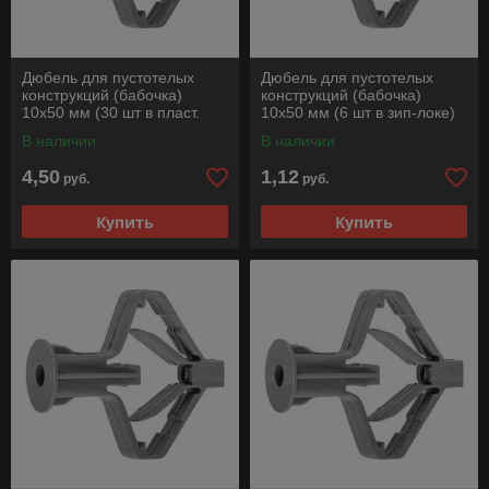
Дюбель для пустотелых
Дюбель для пустотелых
конструкций (бабочка)
конструкций (бабочка)
10х50 мм (30 шт в пласт.
10х50 мм (6 шт в зип-локе)
конт.) STARFIX
STARFIX
В наличии
В наличии
4,50
1,12
руб.
руб.
Купить
Купить