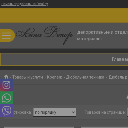
Начать продавать на Deal.by
декоративные и отде
материалы
Главна
Товары и услуги
Крепеж
Дюбельная техника
Дюбель р