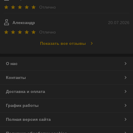
Отлично
Александр
20.07.2026
Отлично
Показать все отзывы
О нас
Контакты
Доставка и оплата
График работы
Полная версия сайта