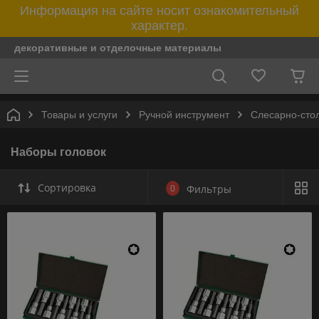
Информация на сайте носит ознакомительный
характер.
декоративные и отделочные материалы
Товары и услуги
Ручной инструмент
Слесарно-сто
Наборы головок
Сортировка
0
Фильтры