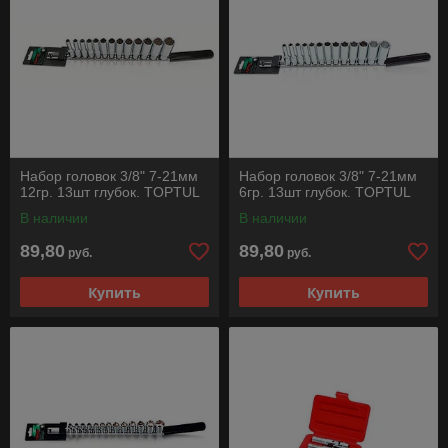
Набор головок 3/8" 7-21мм
Набор головок 3/8" 7-21мм
12гр. 13шт глубок. TOPTUL
6гр. 13шт глубок. TOPTUL
В наличии
В наличии
89,80
89,80
руб.
руб.
Купить
Купить