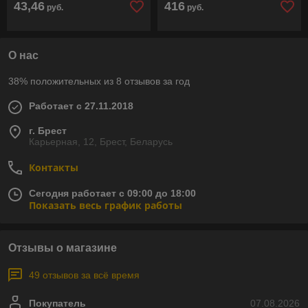
43,46
416
руб.
руб.
О нас
38% положительных из 8 отзывов за год
Работает с 27.11.2018
г. Брест
Карьерная, 12, Брест, Беларусь
Контакты
Сегодня работает с 09:00 до 18:00
Показать весь график работы
Отзывы о магазине
49 отзывов за всё время
Покупатель
07.08.2026