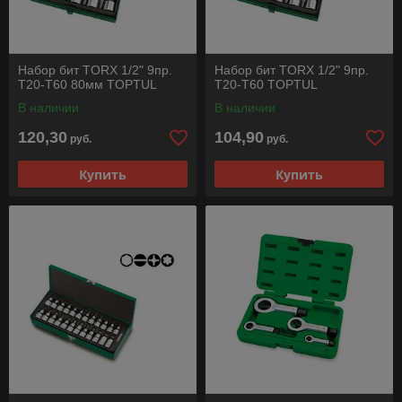
Набор бит TORX 1/2" 9пр.
Набор бит TORX 1/2" 9пр.
T20-T60 80мм TOPTUL
T20-T60 TOPTUL
В наличии
В наличии
120,30
104,90
руб.
руб.
Купить
Купить