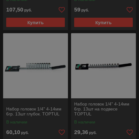
107,50
59
руб.
руб.
Купить
Купить
Набор головок 1/4" 4-14мм
Набор головок 1/4" 4-14мм
6гр. 13шт на подвесе
6гр. 13шт глубок. TOPTUL
TOPTUL
В наличии
В наличии
60,10
29,36
руб.
руб.