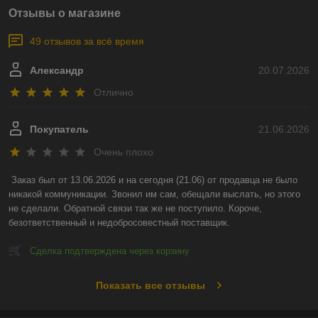
Отзывы о магазине
49 отзывов за всё время
Александр
20.07.2026
Отлично
Покупатель
21.06.2026
Очень плохо
Заказ был от 13.06.2026 и на сегодня (21.06) от продавца не было 
никакой коммуникации. Звонил им сам, обещали выслать, но этого 
не сделали. Обратной связи так же не поступило. Короче, 
безответственный и недобросовестный поставщик.
Сделка подтверждена через корзину
Показать все отзывы