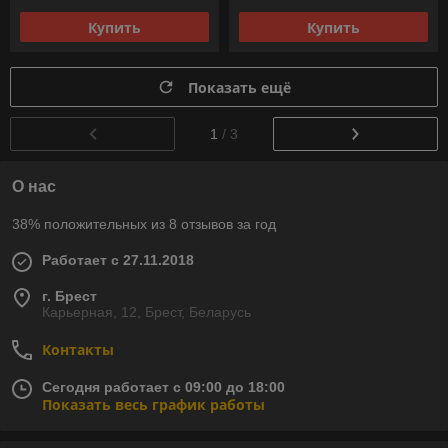
Купить
Купить
Показать ещё
1
/ 3
О нас
38% положительных из 8 отзывов за год
Работает с 27.11.2018
г. Брест
Карьерная, 12, Брест, Беларусь
Контакты
Сегодня работает с 09:00 до 18:00
Показать весь график работы