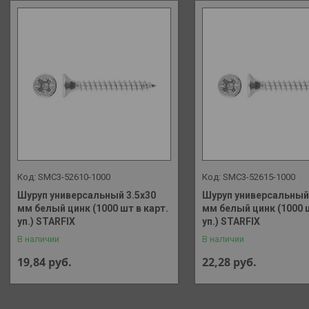
SMC3-52610-1000
SMC3-52615-1000
Шуруп универсальный 3.5х30
Шуруп универсальный 
мм белый цинк (1000 шт в карт.
мм белый цинк (1000 ш
уп.) STARFIX
уп.) STARFIX
В наличии
В наличии
19,84
руб.
22,28
руб.