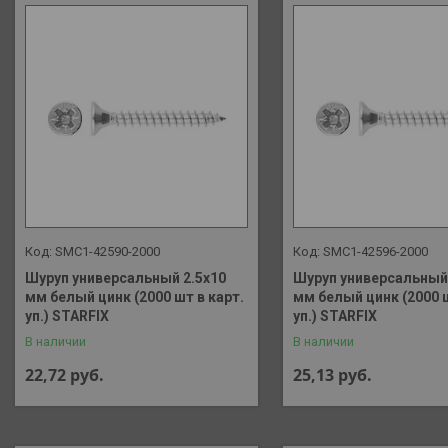
SMC1-42590-2000
SMC1-42596-2000
Шуруп универсальный 2.5х10
Шуруп универсальный 
мм белый цинк (2000 шт в карт.
мм белый цинк (2000 ш
уп.) STARFIX
уп.) STARFIX
В наличии
В наличии
22,72
руб.
25,13
руб.