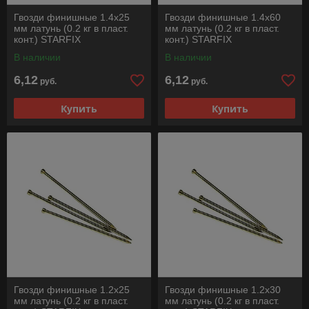
Гвозди финишные 1.4х25
Гвозди финишные 1.4х60
мм латунь (0.2 кг в пласт.
мм латунь (0.2 кг в пласт.
конт.) STARFIX
конт.) STARFIX
В наличии
В наличии
6,12
6,12
руб.
руб.
Купить
Купить
Гвозди финишные 1.2х25
Гвозди финишные 1.2х30
мм латунь (0.2 кг в пласт.
мм латунь (0.2 кг в пласт.