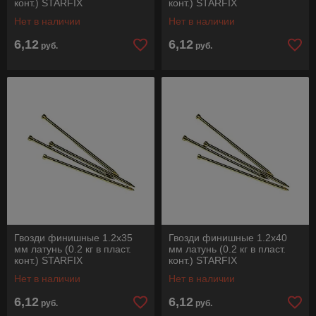
конт.) STARFIX
конт.) STARFIX
Нет в наличии
Нет в наличии
6,12
6,12
руб.
руб.
Гвозди финишные 1.2х35
Гвозди финишные 1.2х40
мм латунь (0.2 кг в пласт.
мм латунь (0.2 кг в пласт.
конт.) STARFIX
конт.) STARFIX
Нет в наличии
Нет в наличии
6,12
6,12
руб.
руб.