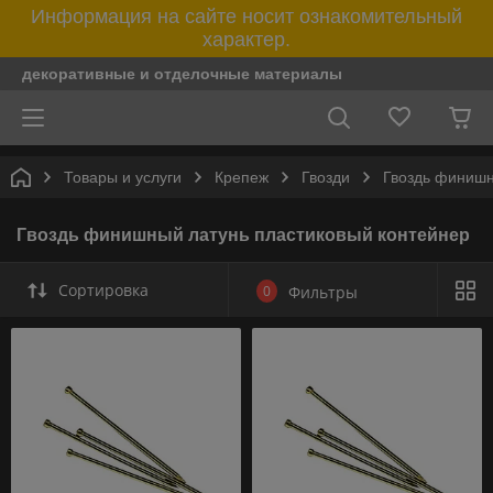
Информация на сайте носит ознакомительный
характер.
декоративные и отделочные материалы
Товары и услуги
Крепеж
Гвозди
Гвоздь финишн
Гвоздь финишный латунь пластиковый контейнер
Сортировка
0
Фильтры