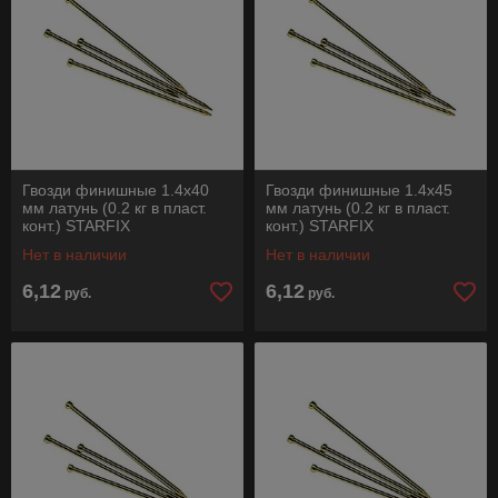
Гвозди финишные 1.4х40
Гвозди финишные 1.4х45
мм латунь (0.2 кг в пласт.
мм латунь (0.2 кг в пласт.
конт.) STARFIX
конт.) STARFIX
Нет в наличии
Нет в наличии
6,12
6,12
руб.
руб.