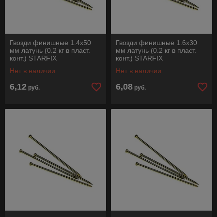
Гвозди финишные 1.4х50
Гвозди финишные 1.6х30
мм латунь (0.2 кг в пласт.
мм латунь (0.2 кг в пласт.
конт.) STARFIX
конт.) STARFIX
Нет в наличии
Нет в наличии
6,12
6,08
руб.
руб.