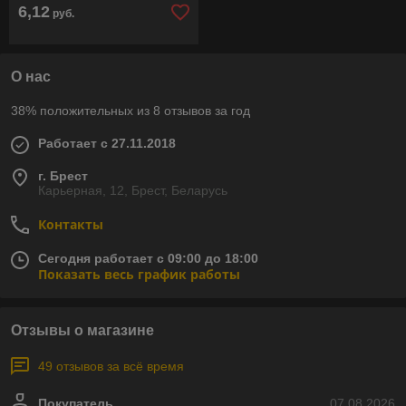
6,12
руб.
О нас
38% положительных из 8 отзывов за год
Работает с 27.11.2018
г. Брест
Карьерная, 12, Брест, Беларусь
Контакты
Сегодня работает с 09:00 до 18:00
Показать весь график работы
Отзывы о магазине
49 отзывов за всё время
Покупатель
07.08.2026