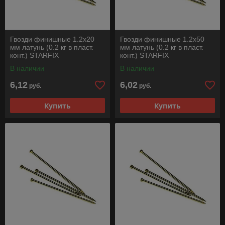
Гвозди финишные 1.2х20
Гвозди финишные 1.2х50
мм латунь (0.2 кг в пласт.
мм латунь (0.2 кг в пласт.
конт.) STARFIX
конт.) STARFIX
В наличии
В наличии
6,12
6,02
руб.
руб.
Купить
Купить