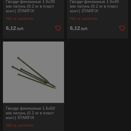
Гвозди финишные 1.6х35
Гвозди финишные 1.6х40
мм латунь (0.2 кг в пласт.
мм латунь (0.2 кг в пласт.
конт.) STARFIX
конт.) STARFIX
Нет в наличии
Нет в наличии
6,12
6,12
руб.
руб.
Гвозди финишные 1.6х50
мм латунь (0.2 кг в пласт.
конт.) STARFIX
Нет в наличии