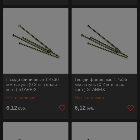
Гвозди финишные 1.4х30
Гвозди финишные 1.4х35
мм латунь (0.2 кг в пласт.
мм латунь (0.2 кг в пласт.
конт.) STARFIX
конт.) STARFIX
Нет в наличии
Нет в наличии
6,12
6,12
руб.
руб.