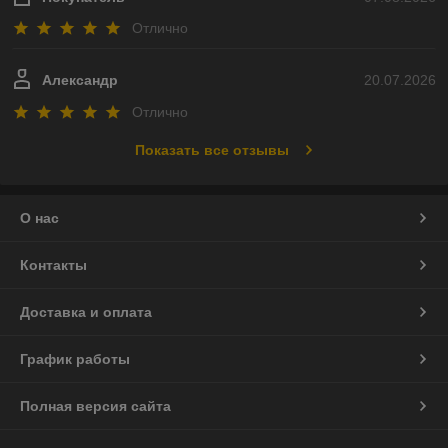
Отлично
Александр
20.07.2026
Отлично
Показать все отзывы
О нас
Контакты
Доставка и оплата
График работы
Полная версия сайта