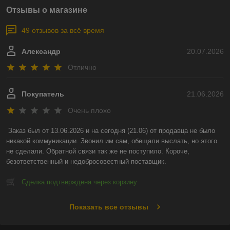
Отзывы о магазине
49 отзывов за всё время
Александр
20.07.2026
Отлично
Покупатель
21.06.2026
Очень плохо
Заказ был от 13.06.2026 и на сегодня (21.06) от продавца не было 
никакой коммуникации. Звонил им сам, обещали выслать, но этого 
не сделали. Обратной связи так же не поступило. Короче, 
безответственный и недобросовестный поставщик.
Сделка подтверждена через корзину
Показать все отзывы