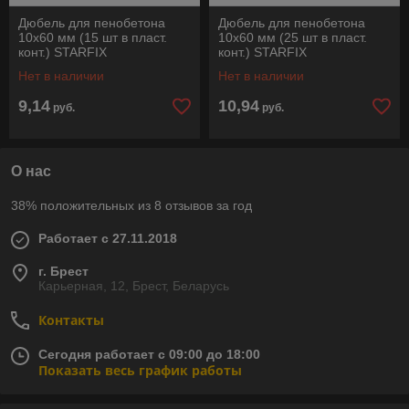
Дюбель для пенобетона
Дюбель для пенобетона
10х60 мм (15 шт в пласт.
10х60 мм (25 шт в пласт.
конт.) STARFIX
конт.) STARFIX
Нет в наличии
Нет в наличии
9,14
10,94
руб.
руб.
О нас
38% положительных из 8 отзывов за год
Работает с 27.11.2018
г. Брест
Карьерная, 12, Брест, Беларусь
Контакты
Сегодня работает с 09:00 до 18:00
Показать весь график работы