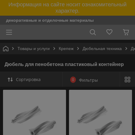
Информация на сайте носит ознакомительный
характер.
декоративные и отделочные материалы
Товары и услуги
Крепеж
Дюбельная техника
Д
Дюбель для пенобетона пластиковый контейнер
Сортировка
0
Фильтры