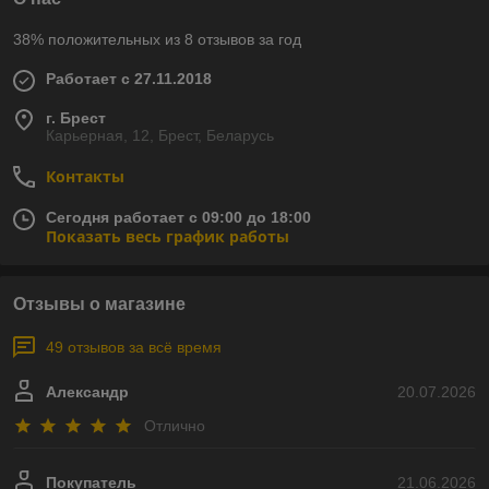
38% положительных из 8 отзывов за год
Работает с 27.11.2018
г. Брест
Карьерная, 12, Брест, Беларусь
Контакты
Сегодня работает с 09:00 до 18:00
Показать весь график работы
Отзывы о магазине
49 отзывов за всё время
Александр
20.07.2026
Отлично
Покупатель
21.06.2026