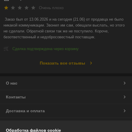
Очень плохо
Заказ был от 13.06.2026 и на сегодня (21.06) от продавца не было 
никакой коммуникации. Звонил им сам, обещали выслать, но этого 
не сделали. Обратной связи так же не поступило. Короче, 
безответственный и недобросовестный поставщик.
Сделка подтверждена через корзину
Показать все отзывы
О нас
Контакты
Доставка и оплата
График работы
Обработка файлов cookie