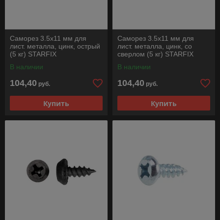
Саморез 3.5х11 мм для
Саморез 3.5х11 мм для
лист. металла, цинк, острый
лист. металла, цинк, со
(5 кг) STARFIX
сверлом (5 кг) STARFIX
В наличии
В наличии
104,40
104,40
руб.
руб.
Купить
Купить