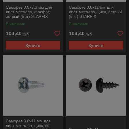
Саморез 3.5х9.5 мм для
Саморез 3.8х11 мм для
лист. металла, фосфат,
лист. металла, цинк, острый
острый (5 кг) STARFIX
(5 кг) STARFIX
В наличии
В наличии
104,40
104,40
руб.
руб.
Купить
Купить
Саморез 3.8х11 мм для
лист. металла, цинк, со