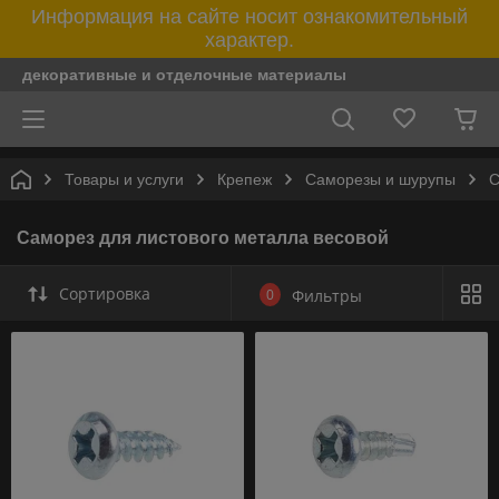
Информация на сайте носит ознакомительный
характер.
декоративные и отделочные материалы
Товары и услуги
Крепеж
Саморезы и шурупы
С
Саморез для листового металла весовой
Сортировка
0
Фильтры