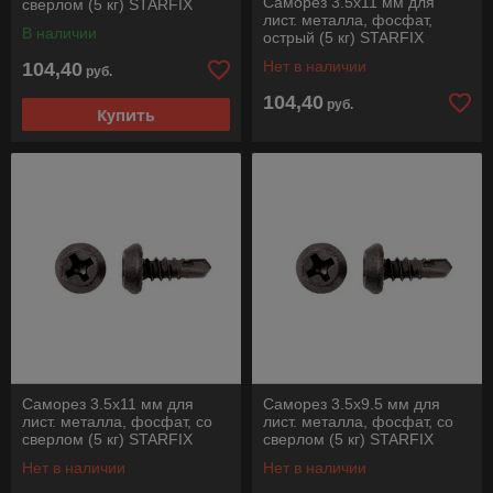
Саморез 3.5х11 мм для
сверлом (5 кг) STARFIX
лист. металла, фосфат,
В наличии
острый (5 кг) STARFIX
Нет в наличии
104,40
руб.
104,40
руб.
Купить
Саморез 3.5х11 мм для
Саморез 3.5х9.5 мм для
лист. металла, фосфат, со
лист. металла, фосфат, со
сверлом (5 кг) STARFIX
сверлом (5 кг) STARFIX
Нет в наличии
Нет в наличии