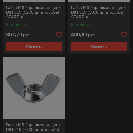
Гайка М6 барашковая, цинк,
Гайка М8 барашковая, цинк,
DIN 315 (5200 шт в коробе)
DIN 315 (3800 шт в коробе)
STARFIX
STARFIX
В наличии
В наличии
367,70
400,60
руб.
руб.
Купить
Купить
Гайка М5 барашковая, цинк,
DIN 315 (7900 шт в коробе)