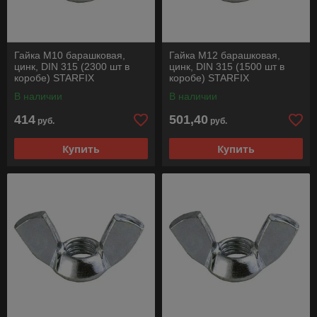
Гайка М10 барашковая,
Гайка М12 барашковая,
цинк, DIN 315 (2300 шт в
цинк, DIN 315 (1500 шт в
коробе) STARFIX
коробе) STARFIX
В наличии
В наличии
414
501,40
руб.
руб.
Купить
Купить