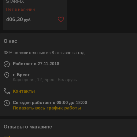
STARFIX
Нет в наличии
406,30
руб.
О нас
38% положительных из 8 отзывов за год
Работает с 27.11.2018
г. Брест
Карьерная, 12, Брест, Беларусь
Контакты
Сегодня работает с 09:00 до 18:00
Показать весь график работы
Отзывы о магазине