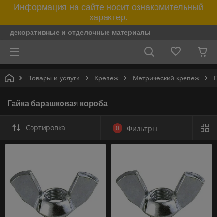
Информация на сайте носит ознакомительный
характер.
декоративные и отделочные материалы
Товары и услуги
Крепеж
Метрический крепеж
Гайка барашковая короба
Сортировка
0
Фильтры