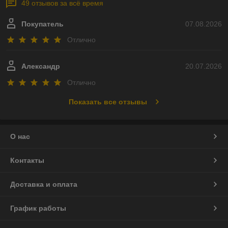
49 отзывов за всё время
Покупатель
07.08.2026
Отлично
Александр
20.07.2026
Отлично
Показать все отзывы
О нас
Контакты
Доставка и оплата
График работы