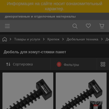
Информация на сайте носит ознакомительный
характер.
декоративные и отделочные материалы
Товары и услуги
Крепеж
Дюбельная техника
Д
Дюбель для хомут-стяжки пакет
Сортировка
0
Фильтры