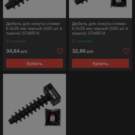
Дюбель для хомута-стяжки
Дюбель для хомута-стяжки
6.0х35 мм черный (500 шт в
6.0х35 мм черный (500 шт в
пакете) STARFIX
пакете) STARFIX
В наличии
В наличии
34,64
32,90
руб.
руб.
Купить
Купить