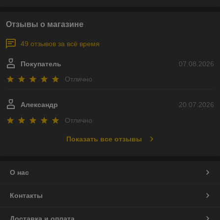
Отзывы о магазине
49 отзывов за всё время
Покупатель
07.08.2026
Отлично
Александр
20.07.2026
Отлично
Показать все отзывы
О нас
Контакты
Доставка и оплата