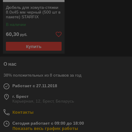
Дюбель для хомута-стяжки
8.0х45 мм черный (500 шт в
пакете) STARFIX
В наличии
60,30
руб.
Купить
О нас
38% положительных из 8 отзывов за год
Работает с 27.11.2018
г. Брест
Карьерная, 12, Брест, Беларусь
Контакты
Сегодня работает с 09:00 до 18:00
Показать весь график работы