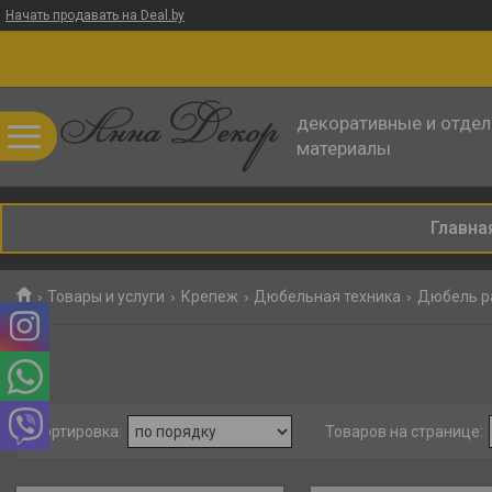
Начать продавать на Deal.by
декоративные и отде
материалы
Главна
Товары и услуги
Крепеж
Дюбельная техника
Дюбель р