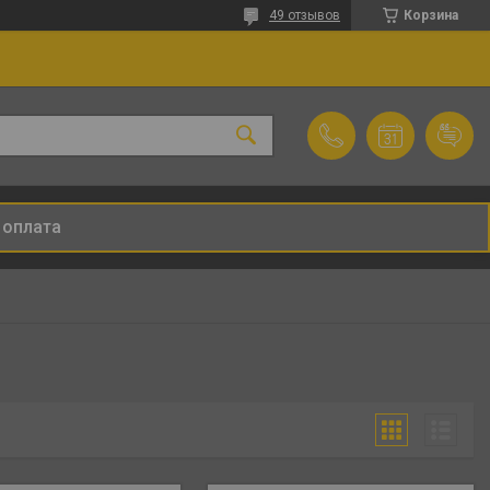
49 отзывов
Корзина
 оплата