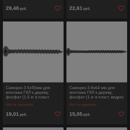
29,48
22,61
руб.
руб.
Саморез 3.5х55мм для
Саморез 3.8х64 мм для
монтажа ГКЛ к дереву,
монтажа ГКЛ к дереву,
фосфат (1.5 кг в пласт.
фосфат (1 кг в пласт. ведре)
ведре) STARFIX
STARFIX
Нет в наличии
Нет в наличии
19,01
15,05
руб.
руб.