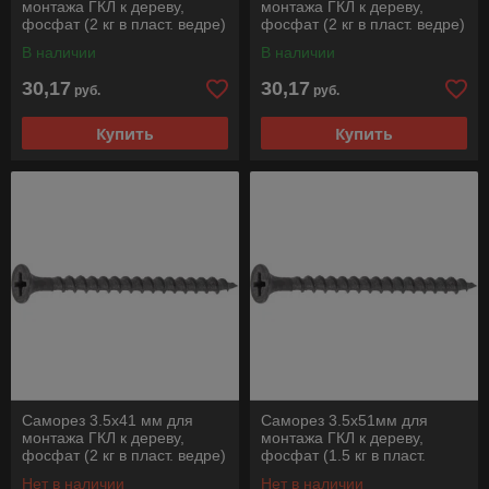
монтажа ГКЛ к дереву,
монтажа ГКЛ к дереву,
фосфат (2 кг в пласт. ведре)
фосфат (2 кг в пласт. ведре)
STARFIX
STARFIX
В наличии
В наличии
30,17
30,17
руб.
руб.
Купить
Купить
Саморез 3.5х41 мм для
Саморез 3.5х51мм для
монтажа ГКЛ к дереву,
монтажа ГКЛ к дереву,
фосфат (2 кг в пласт. ведре)
фосфат (1.5 кг в пласт.
STARFIX
ведре) STARFIX
Нет в наличии
Нет в наличии