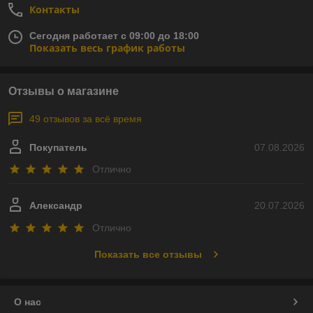
Контакты
Сегодня работает с 09:00 до 18:00
Показать весь график работы
Отзывы о магазине
49 отзывов за всё время
Покупатель
07.08.2026
Отлично
Александр
20.07.2026
Отлично
Показать все отзывы
О нас