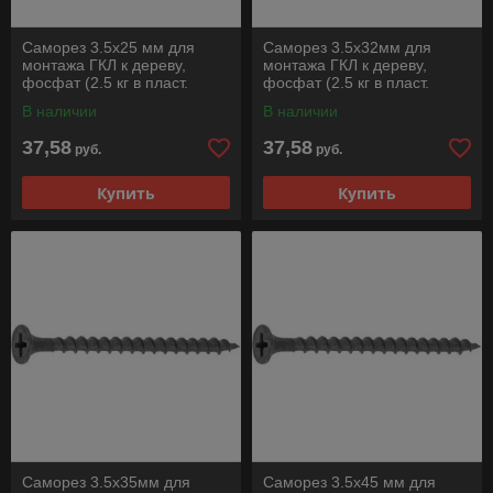
Саморез 3.5х25 мм для
Саморез 3.5х32мм для
монтажа ГКЛ к дереву,
монтажа ГКЛ к дереву,
фосфат (2.5 кг в пласт.
фосфат (2.5 кг в пласт.
ведре) STARFIX
ведре) STARFIX
В наличии
В наличии
37,58
37,58
руб.
руб.
Купить
Купить
Саморез 3.5х35мм для
Саморез 3.5х45 мм для