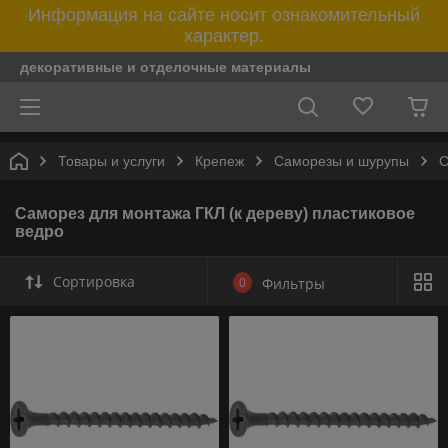
Информация на сайте носит ознакомительный
характер.
декоративные и отделочные материалы
Товары и услуги
Крепеж
Саморезы и шурупы
С
Саморез для монтажа ГКЛ (к дереву) пластиковое
ведро
Сортировка
0
Фильтры