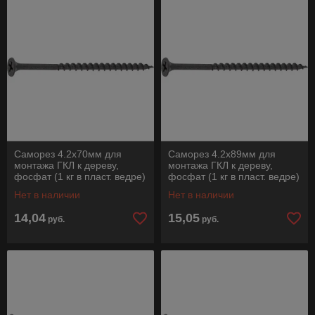
Саморез 4.2х70мм для
Саморез 4.2х89мм для
монтажа ГКЛ к дереву,
монтажа ГКЛ к дереву,
фосфат (1 кг в пласт. ведре)
фосфат (1 кг в пласт. ведре)
STARFIX
STARFIX
Нет в наличии
Нет в наличии
14,04
15,05
руб.
руб.