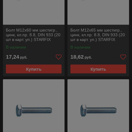
Болт М12х60 мм шестигр.,
Болт М12х65 мм шестигр.,
цинк, кл.пр. 8.8, DIN 933 (20
цинк, кл.пр. 8.8, DIN 933 (20
шт в карт. уп.) STARFIX
шт в карт. уп.) STARFIX
В наличии
В наличии
17,24
18,62
руб.
руб.
Купить
Купить