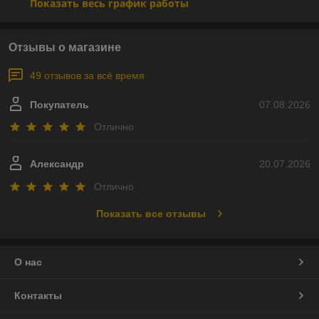
Показать весь график работы
Отзывы о магазине
49 отзывов за всё время
Покупатель
07.08.2026
Отлично
Александр
20.07.2026
Отлично
Показать все отзывы
О нас
Контакты