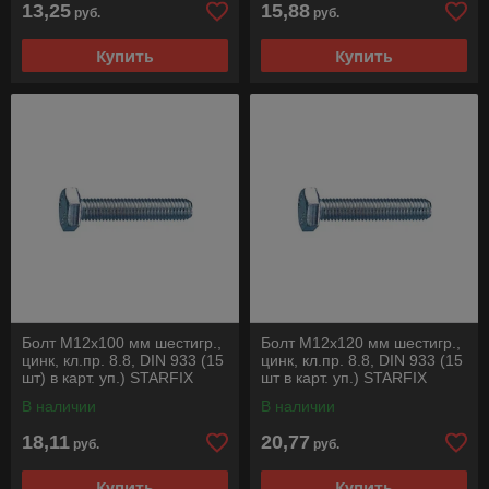
13,25
15,88
руб.
руб.
Купить
Купить
Болт М12х100 мм шестигр.,
Болт М12х120 мм шестигр.,
цинк, кл.пр. 8.8, DIN 933 (15
цинк, кл.пр. 8.8, DIN 933 (15
шт) в карт. уп.) STARFIX
шт в карт. уп.) STARFIX
В наличии
В наличии
18,11
20,77
руб.
руб.
Купить
Купить