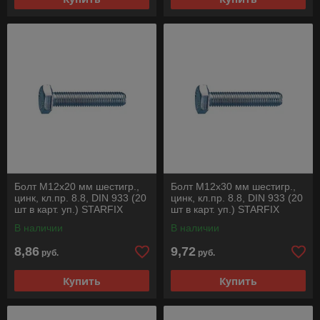
Болт М12х20 мм шестигр.,
Болт М12х30 мм шестигр.,
цинк, кл.пр. 8.8, DIN 933 (20
цинк, кл.пр. 8.8, DIN 933 (20
шт в карт. уп.) STARFIX
шт в карт. уп.) STARFIX
В наличии
В наличии
8,86
9,72
руб.
руб.
Купить
Купить