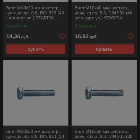
Болт М10х30 мм шестигр.,
Болт М10х40 мм шестигр.,
цинк, кл.пр. 8.8, DIN 933 (40
цинк, кл.пр. 8.8, DIN 933 (40
шт в карт. уп.) STARFIX
шт в карт. уп.) STARFIX
В наличии
В наличии
14,36
16,92
руб.
руб.
Купить
Купить
Болт М10х50 мм шестигр.,
Болт М10х65 мм шестигр.,
цинк, кл.пр. 8.8, DIN 933 (30
цинк, кл.пр. 8.8, DIN 933 (30