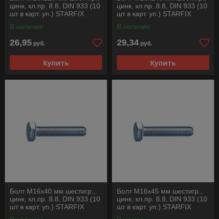
цинк, кл.пр. 8.8, DIN 933 (10
цинк, кл.пр. 8.8, DIN 933 (10
шт в карт. уп.) STARFIX
шт в карт. уп.) STARFIX
В наличии
В наличии
26,95
29,34
руб.
руб.
Купить
Купить
Болт М16х40 мм шестигр.,
Болт М16х45 мм шестигр.,
цинк, кл.пр. 8.8, DIN 933 (10
цинк, кл.пр. 8.8, DIN 933 (10
шт в карт. уп.) STARFIX
шт в карт. уп.) STARFIX