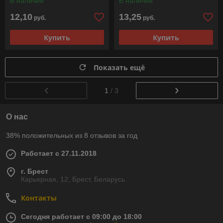
В наличии
В наличии
12,10
13,25
руб.
руб.
Купить
Купить
Показать ещё
1
/ 3
О нас
38% положительных из 8 отзывов за год
Работает с 27.11.2018
г. Брест
Карьерная, 12, Брест, Беларусь
Контакты
Сегодня работает с 09:00 до 18:00