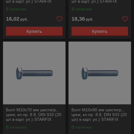
шт в карт. уп.) STARFIX
шт в карт. уп.) STARFIX
В наличии
В наличии
16,02
18,36
руб.
руб.
Купить
Купить
Болт М10х70 мм шестигр.,
Болт М10х90 мм шестигр.,
цинк, кл.пр. 8.8, DIN 933 (20
цинк, кл.пр. 8.8, DIN 933 (20
шт в карт. уп.) STARFIX
шт) в карт. уп.) STARFIX
В наличии
В наличии