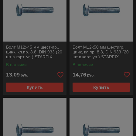
Болт М12х45 мм шестигр.,
Болт М12х50 мм шестигр.,
цинк, кл.пр. 8.8, DIN 933 (20
цинк, кл.пр. 8.8, DIN 933 (20
шт в карт. уп.) STARFIX
шт в карт. уп.) STARFIX
В наличии
В наличии
13,09
14,76
руб.
руб.
Купить
Купить