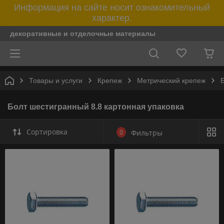
Информация на сайте носит ознакомительный
характер.
декоративные и отделочные материалы
Товары и услуги
Крепеж
Метрический крепеж
Болт шестигранный 8.8 картонная упаковка
Сортировка
0
Фильтры