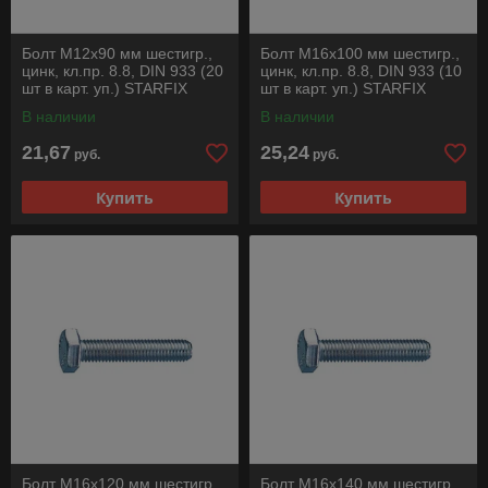
Болт М12х90 мм шестигр.,
Болт М16х100 мм шестигр.,
цинк, кл.пр. 8.8, DIN 933 (20
цинк, кл.пр. 8.8, DIN 933 (10
шт в карт. уп.) STARFIX
шт в карт. уп.) STARFIX
В наличии
В наличии
21,67
25,24
руб.
руб.
Купить
Купить
Болт М16х120 мм шестигр.,
Болт М16х140 мм шестигр.,