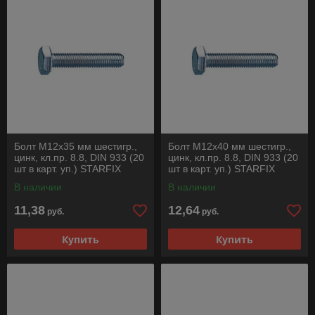
Болт М12х35 мм шестигр.,
Болт М12х40 мм шестигр.,
цинк, кл.пр. 8.8, DIN 933 (20
цинк, кл.пр. 8.8, DIN 933 (20
шт в карт. уп.) STARFIX
шт в карт. уп.) STARFIX
В наличии
В наличии
11,38
12,64
руб.
руб.
Купить
Купить