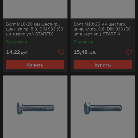
Болт М10х20 мм шестигр.,
Болт М10х25 мм шестигр.,
цинк, кл.пр. 8.8, DIN 933 (50
цинк, кл.пр. 8.8, DIN 933 (50
шт в карт. уп.) STARFIX
шт в карт. уп.) STARFIX
В наличии
В наличии
14,22
15,48
руб.
руб.
Купить
Купить