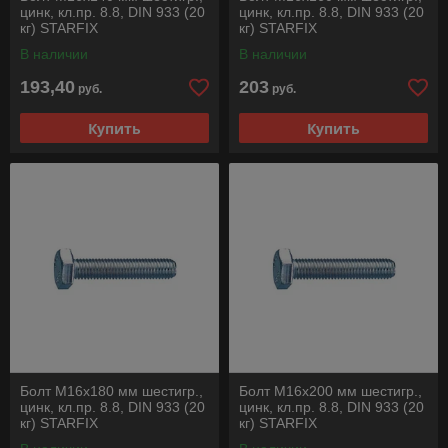
цинк, кл.пр. 8.8, DIN 933 (20
цинк, кл.пр. 8.8, DIN 933 (20
кг) STARFIX
кг) STARFIX
В наличии
В наличии
193,40
203
руб.
руб.
Купить
Купить
Болт М16х180 мм шестигр.,
Болт М16х200 мм шестигр.,
цинк, кл.пр. 8.8, DIN 933 (20
цинк, кл.пр. 8.8, DIN 933 (20
кг) STARFIX
кг) STARFIX