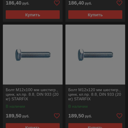
186,40
186,40
руб.
руб.
Купить
Купить
Болт М12х100 мм шестигр.,
Болт М12х120 мм шестигр.,
цинк, кл.пр. 8.8, DIN 933 (20
цинк, кл.пр. 8.8, DIN 933 (20
кг) STARFIX
кг) STARFIX
В наличии
В наличии
189,50
189,50
руб.
руб.
Купить
Купить