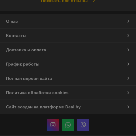
Показать все отзывы
О нас
Контакты
Доставка и оплата
График работы
Полная версия сайта
Политика обработки cookies
Сайт создан на платформе Deal.by