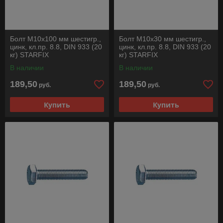
Болт М10х100 мм шестигр.,
Болт М10х30 мм шестигр.,
цинк, кл.пр. 8.8, DIN 933 (20
цинк, кл.пр. 8.8, DIN 933 (20
кг) STARFIX
кг) STARFIX
В наличии
В наличии
189,50
189,50
руб.
руб.
Купить
Купить