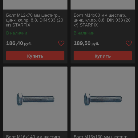
Болт М12х70 мм шестигр.,
Болт М14х60 мм шестигр.,
цинк, кл.пр. 8.8, DIN 933 (20
цинк, кл.пр. 8.8, DIN 933 (20
кг) STARFIX
кг) STARFIX
В наличии
В наличии
186,40
189,50
руб.
руб.
Купить
Купить
Болт М16х140 мм шестигр.,
Болт М16х160 мм шестигр.,