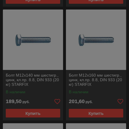
Болт М12х140 мм шестигр.,
Болт М12х160 мм шестигр.,
цинк, кл.пр. 8.8, DIN 933 (20
цинк, кл.пр. 8.8, DIN 933 (20
кг) STARFIX
кг) STARFIX
В наличии
В наличии
189,50
201,60
руб.
руб.
Купить
Купить