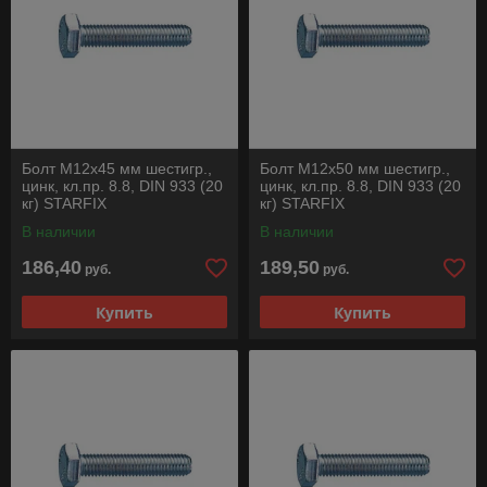
Болт М12х45 мм шестигр.,
Болт М12х50 мм шестигр.,
цинк, кл.пр. 8.8, DIN 933 (20
цинк, кл.пр. 8.8, DIN 933 (20
кг) STARFIX
кг) STARFIX
В наличии
В наличии
186,40
189,50
руб.
руб.
Купить
Купить