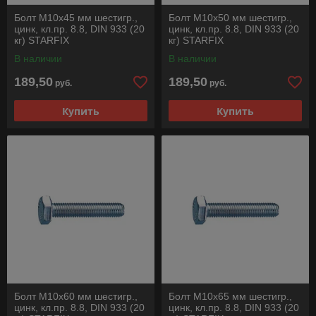
Болт М10х45 мм шестигр.,
Болт М10х50 мм шестигр.,
цинк, кл.пр. 8.8, DIN 933 (20
цинк, кл.пр. 8.8, DIN 933 (20
кг) STARFIX
кг) STARFIX
В наличии
В наличии
189,50
189,50
руб.
руб.
Купить
Купить
Болт М10х60 мм шестигр.,
Болт М10х65 мм шестигр.,
цинк, кл.пр. 8.8, DIN 933 (20
цинк, кл.пр. 8.8, DIN 933 (20