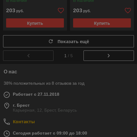
В наличии
В наличии
203
203
руб.
руб.
Купить
Купить
Показать ещё
1
/ 5
О нас
38% положительных из 8 отзывов за год
Работает с 27.11.2018
г. Брест
Карьерная, 12, Брест, Беларусь
Контакты
Сегодня работает с 09:00 до 18:00