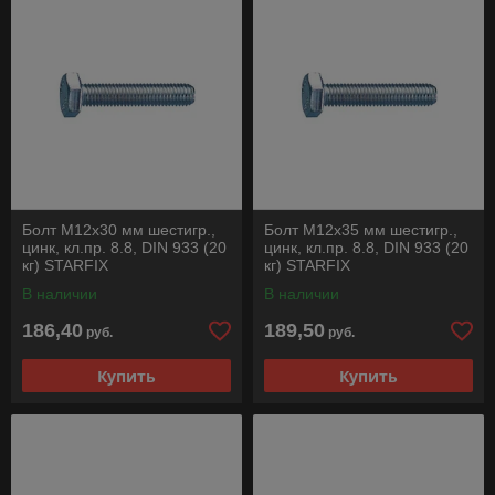
Болт М12х30 мм шестигр.,
Болт М12х35 мм шестигр.,
цинк, кл.пр. 8.8, DIN 933 (20
цинк, кл.пр. 8.8, DIN 933 (20
кг) STARFIX
кг) STARFIX
В наличии
В наличии
186,40
189,50
руб.
руб.
Купить
Купить