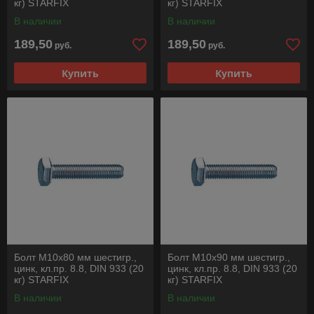
кг) STARFIX
кг) STARFIX
В наличии
В наличии
189,50
189,50
руб.
руб.
Купить
Купить
Болт М10х80 мм шестигр.,
Болт М10х90 мм шестигр.,
цинк, кл.пр. 8.8, DIN 933 (20
цинк, кл.пр. 8.8, DIN 933 (20
кг) STARFIX
кг) STARFIX
В наличии
В наличии