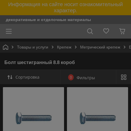
Информация на сайте носит ознакомительный
характер.
декоративные и отделочные материалы
Товары и услуги
Крепеж
Метрический крепеж
Болт шестигранный 8.8 короб
Сортировка
0
Фильтры