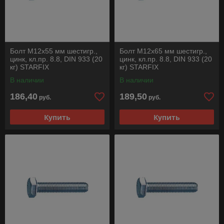
Болт М12х55 мм шестигр.,
Болт М12х65 мм шестигр.,
цинк, кл.пр. 8.8, DIN 933 (20
цинк, кл.пр. 8.8, DIN 933 (20
кг) STARFIX
кг) STARFIX
В наличии
В наличии
186,40
189,50
руб.
руб.
Купить
Купить