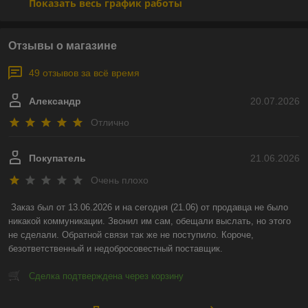
Показать весь график работы
Отзывы о магазине
49 отзывов за всё время
Александр
20.07.2026
Отлично
Покупатель
21.06.2026
Очень плохо
Заказ был от 13.06.2026 и на сегодня (21.06) от продавца не было 
никакой коммуникации. Звонил им сам, обещали выслать, но этого 
не сделали. Обратной связи так же не поступило. Короче, 
безответственный и недобросовестный поставщик.
Сделка подтверждена через корзину