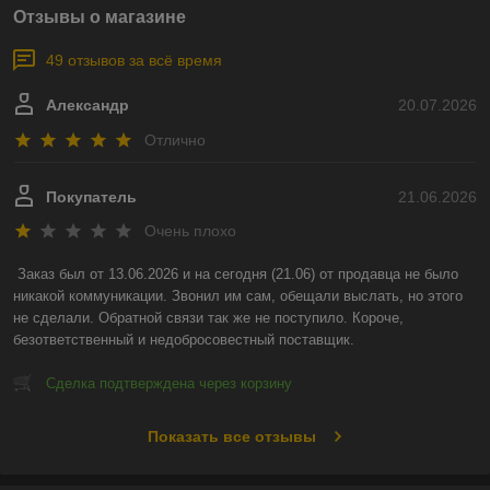
Отзывы о магазине
49 отзывов за всё время
Александр
20.07.2026
Отлично
Покупатель
21.06.2026
Очень плохо
Заказ был от 13.06.2026 и на сегодня (21.06) от продавца не было 
никакой коммуникации. Звонил им сам, обещали выслать, но этого 
не сделали. Обратной связи так же не поступило. Короче, 
безответственный и недобросовестный поставщик.
Сделка подтверждена через корзину
Показать все отзывы