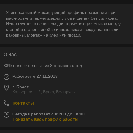
Универсальный максирующий профиль незаменим при
маскировке и герметизации углов и щелей без силикона.
Используется в основном для герметизации стыков между
стеной и столешницей или шкафчиком, вокруг ванны или
раковины. Монтаж на клей или гвозди.
О нас
38% положительных из 8 отзывов за год
Работает с 27.11.2018
г. Брест
Карьерная, 12, Брест, Беларусь
Контакты
Сегодня работает с 09:00 до 18:00
Показать весь график работы