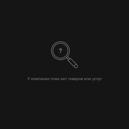
У компании пока нет товаров или услуг