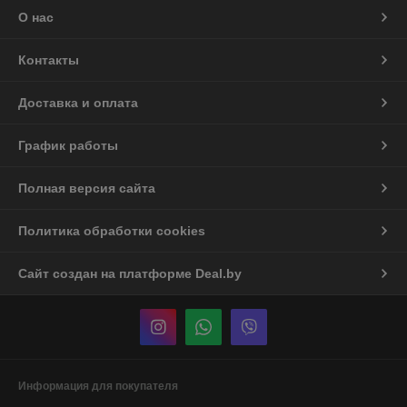
О нас
Контакты
Доставка и оплата
График работы
Полная версия сайта
Политика обработки cookies
Сайт создан на платформе Deal.by
Информация для покупателя