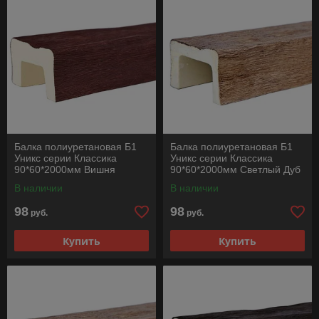
Балка полиуретановая Б1
Балка полиуретановая Б1
Уникс серии Классика
Уникс серии Классика
90*60*2000мм Вишня
90*60*2000мм Светлый Дуб
В наличии
В наличии
98
98
руб.
руб.
Купить
Купить