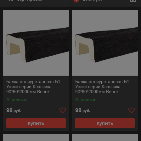
Балка полиуретановая Б1
Балка полиуретановая Б1
Уникс серии Классика
Уникс серии Классика
90*60*2000мм Венге
90*60*2000мм Венге
В наличии
В наличии
98
98
руб.
руб.
Купить
Купить