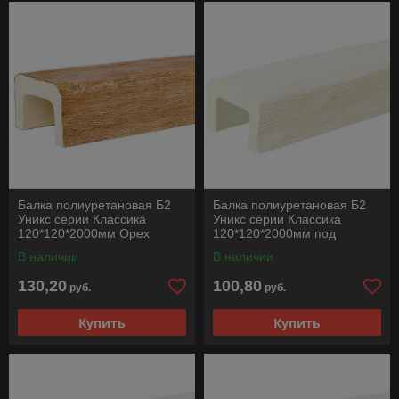
Балка полиуретановая Б2
Балка полиуретановая Б2
Уникс серии Классика
Уникс серии Классика
120*120*2000мм Орех
120*120*2000мм под
покраску
В наличии
В наличии
130,20
100,80
руб.
руб.
Купить
Купить