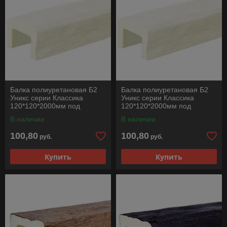
Балка полиуретановая Б2
Балка полиуретановая Б2
Уникс серии Классика
Уникс серии Классика
120*120*2000мм под
120*120*2000мм под
покраску
покраску
В наличии
В наличии
100,80
100,80
руб.
руб.
Купить
Купить