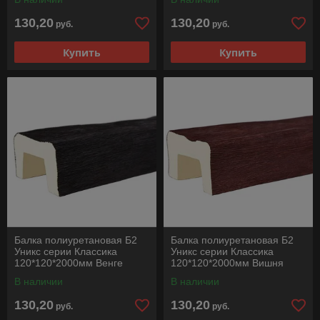
130,20
130,20
руб.
руб.
Купить
Купить
Балка полиуретановая Б2
Балка полиуретановая Б2
Уникс серии Классика
Уникс серии Классика
120*120*2000мм Венге
120*120*2000мм Вишня
В наличии
В наличии
130,20
130,20
руб.
руб.