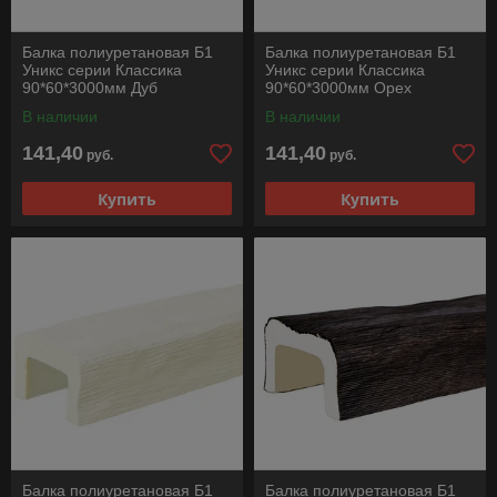
Балка полиуретановая Б1
Балка полиуретановая Б1
Уникс серии Классика
Уникс серии Классика
90*60*3000мм Дуб
90*60*3000мм Орех
В наличии
В наличии
141,40
141,40
руб.
руб.
Купить
Купить
Балка полиуретановая Б1
Балка полиуретановая Б1