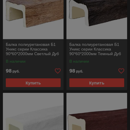
Балка полиуретановая Б1
Балка полиуретановая Б1
Уникс серии Классика
Уникс серии Классика
90*60*2000мм Светлый Дуб
90*60*2000мм Темный Дуб
В наличии
В наличии
98
98
руб.
руб.
Купить
Купить