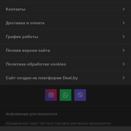
Контакты
Доставка и оплата
График работы
Полная версия сайта
Политика обработки cookies
Сайт создан на платформе Deal.by
Информация для покупателя
Юридическое лицо:
Частное торговое унитарное предприятие
"АннаДекор"