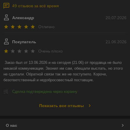
49 отзывов за всё время
Александр
20.07.2026
Отлично
Покупатель
21.06.2026
Очень плохо
Заказ был от 13.06.2026 и на сегодня (21.06) от продавца не было 
никакой коммуникации. Звонил им сам, обещали выслать, но этого 
не сделали. Обратной связи так же не поступило. Короче, 
безответственный и недобросовестный поставщик.
Сделка подтверждена через корзину
Показать все отзывы
О нас