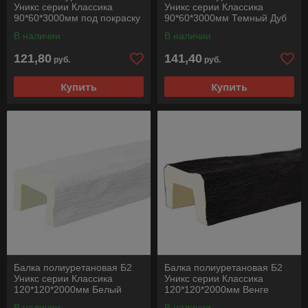
Уникс серии Классика
Уникс серии Классика
90*60*3000мм под покраску
90*60*3000мм Темный Дуб
В наличии
В наличии
121,80
141,40
руб.
руб.
Купить
Купить
Балка полиуретановая Б2
Балка полиуретановая Б2
Уникс серии Классика
Уникс серии Классика
120*120*2000мм Белый
120*120*2000мм Венге
В наличии
В наличии