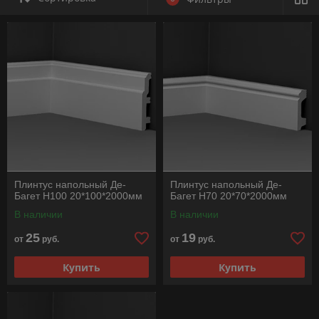
Плинтус напольный Де-
Плинтус напольный Де-
Багет Н100 20*100*2000мм
Багет Н70 20*70*2000мм
В наличии
В наличии
25
19
от
руб.
от
руб.
Купить
Купить