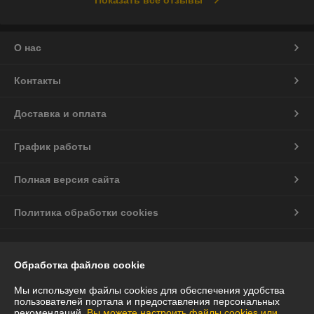
О нас
Контакты
Доставка и оплата
График работы
Полная версия сайта
Политика обработки cookies
Сайт создан на платформе Deal.by
Обработка файлов cookie
Мы используем файлы cookies для обеспечения удобства
пользователей портала и предоставления персональных
рекомендаций.
Вы можете настроить файлы cookies или