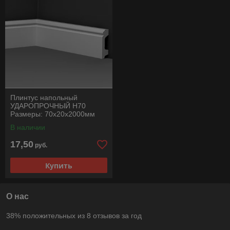
Плинтус напольный
УДАРОПРОЧНЫЙ H70
Размеры: 70x20x2000мм
В наличии
17,50
руб.
Купить
О нас
38% положительных из 8 отзывов за год