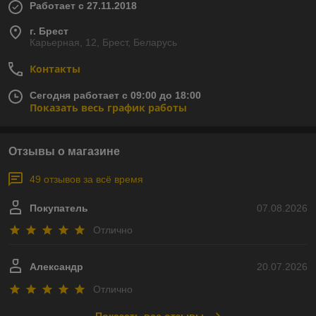
Работает с 27.11.2018
г. Брест
Карьерная, 12, Брест, Беларусь
Контакты
Сегодня работает с 09:00 до 18:00
Показать весь график работы
Отзывы о магазине
49 отзывов за всё время
Покупатель
07.08.2026
Отлично
Александр
20.07.2026
Отлично
Показать все отзывы