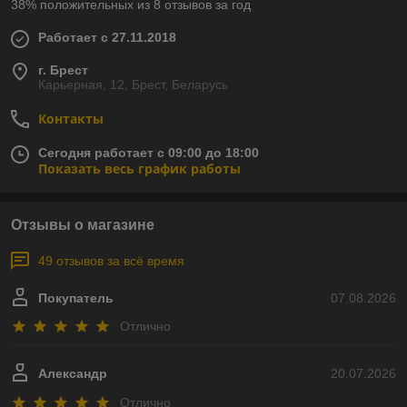
38% положительных из 8 отзывов за год
Работает с 27.11.2018
г. Брест
Карьерная, 12, Брест, Беларусь
Контакты
Сегодня работает с 09:00 до 18:00
Показать весь график работы
Отзывы о магазине
49 отзывов за всё время
Покупатель
07.08.2026
Отлично
Александр
20.07.2026
Отлично