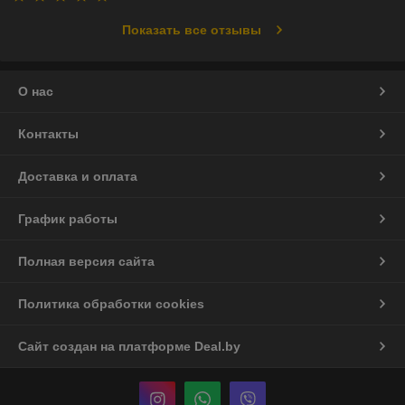
Показать все отзывы
О нас
Контакты
Доставка и оплата
График работы
Полная версия сайта
Политика обработки cookies
Сайт создан на платформе Deal.by