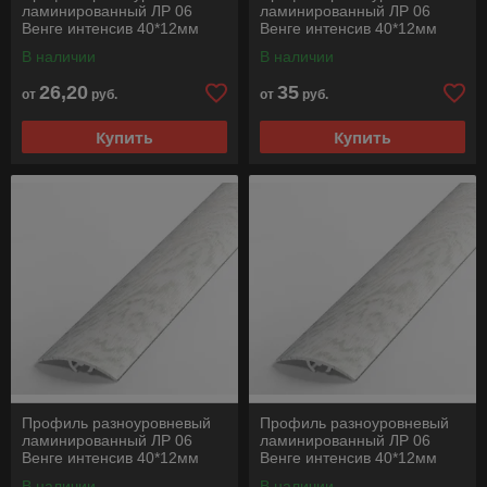
ламинированный ЛР 06
ламинированный ЛР 06
Венге интенсив 40*12мм
Венге интенсив 40*12мм
длина 1350мм
длина 1800мм
В наличии
В наличии
26,20
35
от
руб.
от
руб.
Купить
Купить
Профиль разноуровневый
Профиль разноуровневый
ламинированный ЛР 06
ламинированный ЛР 06
Венге интенсив 40*12мм
Венге интенсив 40*12мм
длина 2700мм
длина 900мм
В наличии
В наличии