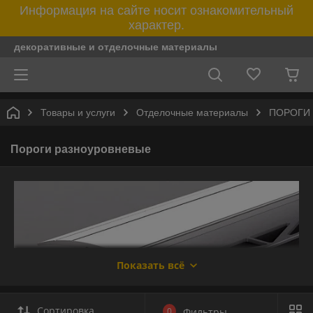
Информация на сайте носит ознакомительный
характер.
декоративные и отделочные материалы
Товары и услуги
Отделочные материалы
ПОРОГИ
Пороги разноуровневые
Показать всё
Сортировка
0
Фильтры