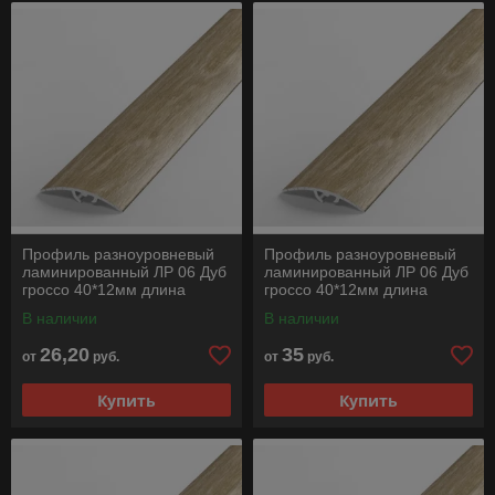
Профиль разноуровневый
Профиль разноуровневый
ламинированный ЛР 06 Дуб
ламинированный ЛР 06 Дуб
гроссо 40*12мм длина
гроссо 40*12мм длина
1350мм
1800мм
В наличии
В наличии
26,20
35
от
руб.
от
руб.
Купить
Купить